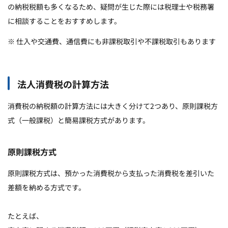
の納税税額も多くなるため、疑問が生じた際には税理士や税務署
に相談することをおすすめします。
※ 仕入や交通費、通信費にも非課税取引や不課税取引もあります
法人消費税の計算方法
消費税の納税額の計算方法には大きく分けて2つあり、原則課税方
式（一般課税）と簡易課税方式があります。
原則課税方式
原則課税方式は、預かった消費税から支払った消費税を差引いた
差額を納める方式です。
たとえば、