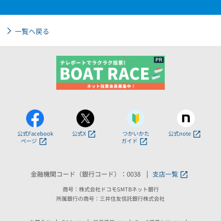
一覧へ戻る
公式Facebook
公式X
つかいかた
公式note
ページ
ガイド
金融機関コード（銀行コード）：0038
支店一覧
商号：株式会社ドコモSMTBネット銀行
所属銀行の商号：三井住友信託銀行株式会社