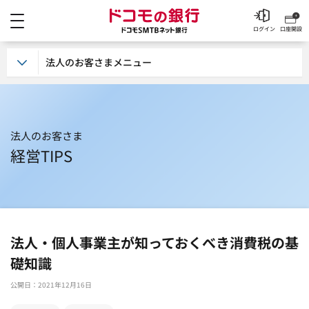
メニュー
ドコモの銀行 ドコモSM
ログイン
口座開設
法人のお客さまメニュー
法人のお客さま
経営TIPS
法人・個人事業主が知っておくべき消費税の基
礎知識
公開日：2021年12月16日