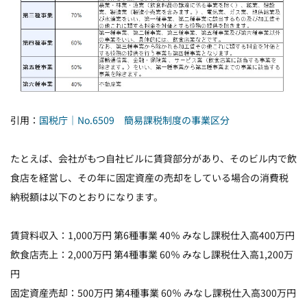
引用：
国税庁｜No.6509 簡易課税制度の事業区分
たとえば、会社がもつ自社ビルに賃貸部分があり、そのビル内で飲
食店を経営し、その年に固定資産の売却をしている場合の消費税
納税額は以下のとおりになります。
賃貸料収入：1,000万円 第6種事業 40％ みなし課税仕入高400万円
飲食店売上：2,000万円 第4種事業 60％ みなし課税仕入高1,200万
円
固定資産売却：500万円 第4種事業 60％ みなし課税仕入高300万円