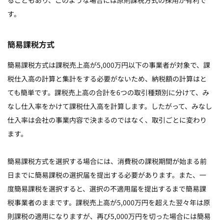
す。
簡易課税方式
簡易課税方式は課税売上高が5,000万円以下の事業者が対象で、課
税仕入高の計算と集計をする必要がないため、納税額の計算はと
ても簡単です。課税売上高の合計を6つの取引種類別に分けて、み
なし仕入率をかけて課税仕入高を計算します。したがって、みなし
仕入率は会社の事業内容で決まるのではなく、取引ごとに変わり
ます。
簡易課税方式を選択する場合には、消費税の課税期間が始まる前
日までに簡易課税の選択届を提出する必要があります。また、一
度簡易課税を選択すると、選択の不適用届を提出するまで簡易課
税事業者のままです。課税売上高が5,000万円を超えた翌々年は原
則課税の適用になりますが、再び5,000万円を切った場合には簡易