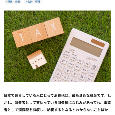
#開業・起業
#会計・経理
日本で暮らしている人にとって消費税は、最も身近な税金です。し
かし、消費者として支払っている消費税になじみがあっても、事業
者として消費税を徴収し、納税するとなるとわからないことばか