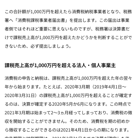
この合計額が1,000万円を超えたら消費税納税事業者となり、税務
署へ「消費税課税事業者届出書」を提出します。この届出は事業
者側ではそれほど重要に思えないものですが、税務署は決算書だ
けで課税売上高が1,000万円を超えたかどうかを判断することがで
きないため、必ず提出しましょう。
課税売上高が1,000万円を超える法人・個人事業主
消費税の申告と納税は、課税売上高が1,000万円を超えた年の翌々
年から始まります。たとえば、2020年3月期（2019年4月1日～
2020年3月31日）の課税売上高が1,000万円を超えることが確定す
るのは、決算が確定する2020年5月か6月になります。この時点で
2021年3月期は始まって2～3ヵ月経ってしまっており、消費税の徴
収を開始することができません。そのため、消費税を期の初めか
ら徴収することができるのは2021年4月1日からの期になります。