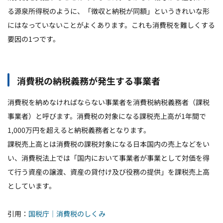
る源泉所得税のように、「徴収と納税が同額」というきれいな形
にはなっていないことがよくあります。これも消費税を難しくする
要因の1つです。
消費税の納税義務が発生する事業者
消費税を納めなければならない事業者を消費税納税義務者（課税
事業者）と呼びます。消費税の対象になる課税売上高が1年間で
1,000万円を超えると納税義務者となります。
課税売上高とは消費税の課税対象になる日本国内の売上などをい
い、消費税法上では「国内において事業者が事業として対価を得
て行う資産の譲渡、資産の貸付け及び役務の提供」を課税売上高
としています。
引用：
国税庁｜消費税のしくみ