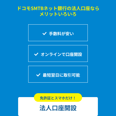
ドコモSMTBネット銀行の法人口座なら
メリットいろいろ
手数料が安い
オンラインで口座開設
最短翌日に取引可能
免許証とスマホだけ！
法人口座開設