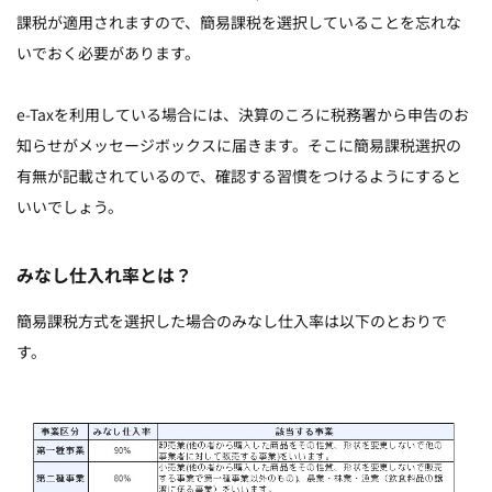
課税が適用されますので、簡易課税を選択していることを忘れな
いでおく必要があります。
e-Taxを利用している場合には、決算のころに税務署から申告のお
知らせがメッセージボックスに届きます。そこに簡易課税選択の
有無が記載されているので、確認する習慣をつけるようにすると
いいでしょう。
みなし仕入れ率とは？
簡易課税方式を選択した場合のみなし仕入率は以下のとおりで
す。