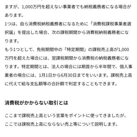
ますが、1,000万円を超えない事業者でも納税義務者になる場合が
あります。
1つは、自ら消費税納税義務者になるために「消費税課税事業者選
択届」を提出した場合、次の課税期間から消費税納税義務者にな
ります。
もう1つとして、免税期間中の「特定期間」の課税売上高が1,000
万円を超えた場合には、翌課税期間から消費税の納税義務者にな
ります。特定期間とは、法人の場合には期首から半年間で、個人事
業者の場合には、1月1日から6月30日までをいいます。課税売上高
に代えて給与支払額等の合計額で判定することもできます。
消費税がかからない取引とは
ここまで課税売上高という言葉をポイントに使ってきましたが、
ここでは課税売上高にならない売上等について説明します。