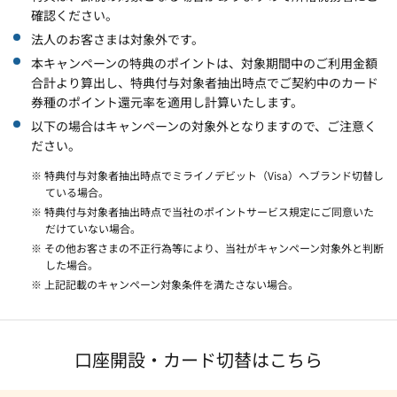
確認ください。
法人のお客さまは対象外です。
本キャンペーンの特典のポイントは、対象期間中のご利用金額
合計より算出し、特典付与対象者抽出時点でご契約中のカード
券種のポイント還元率を適用し計算いたします。
以下の場合はキャンペーンの対象外となりますので、ご注意く
ださい。
※ 特典付与対象者抽出時点でミライノデビット（Visa）へブランド切替し
ている場合。
※ 特典付与対象者抽出時点で当社のポイントサービス規定にご同意いた
だけていない場合。
※ その他お客さまの不正行為等により、当社がキャンペーン対象外と判断
した場合。
※ 上記記載のキャンペーン対象条件を満たさない場合。
口座開設・カード切替はこちら