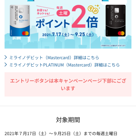
ミライノデビット（Mastercard）詳細はこちら
ミライノデビットPLATINUM（Mastercard）詳細はこちら
エントリーボタンは本キャンペーンページ下部にござ
います
対象期間
2021年７月17日（土）～９月25日（土）までの毎週土曜日