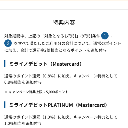
特典内容
1
対象期間中、上記の「対象となるお取引」の取引条件
、
2
をすべて満たしたご利用分の合計について、通常のポイント
に加え、合計で還元率2倍相当となるポイントを追加付与
ミライノデビット（Mastercard）
通常のポイント還元（0.8%）に加え、キャンペーン特典として
0.8%相当を追加付与
※ キャンペーン特典上限：5,000ポイント
ミライノデビットPLATINUM（Mastercard）
通常のポイント還元（1.0%）に加え、キャンペーン特典として
1.0%相当を追加付与