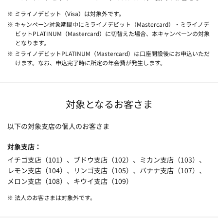
※ ミライノデビット（Visa）は対象外です。
※ キャンペーン対象期間中にミライノデビット（Mastercard）・ミライノデ
ビットPLATINUM（Mastercard）に切替えた場合、本キャンペーンの対象
となります。
※ ミライノデビットPLATINUM（Mastercard）は口座開設後にお申込いただ
けます。なお、申込完了時に所定の年会費が発生します。
対象となるお客さま
以下の対象支店の個人のお客さま
対象支店
イチゴ支店（101）、ブドウ支店（102）、ミカン支店（103）、
レモン支店（104）、リンゴ支店（105）、バナナ支店（107）、
メロン支店（108）、キウイ支店（109）
※ 法人のお客さまは対象外です。