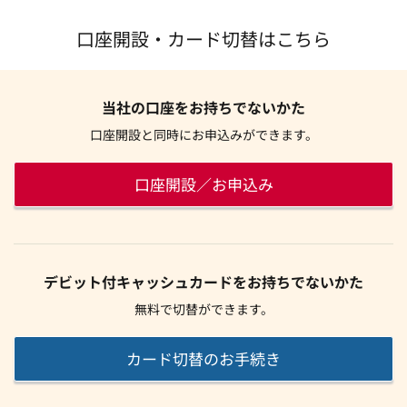
口座開設・カード切替はこちら
当社の口座をお持ちでないかた
口座開設と同時にお申込みができます。
口座開設／お申込み
デビット付キャッシュカードをお持ちでないかた
無料で切替ができます。
カード切替のお手続き