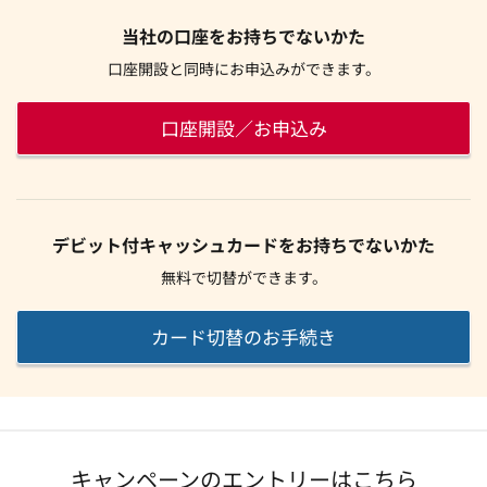
当社の口座をお持ちでないかた
口座開設と同時にお申込みができます。
口座開設／お申込み
デビット付キャッシュカードをお持ちでないかた
無料で切替ができます。
カード切替のお手続き
キャンペーンのエントリーはこちら