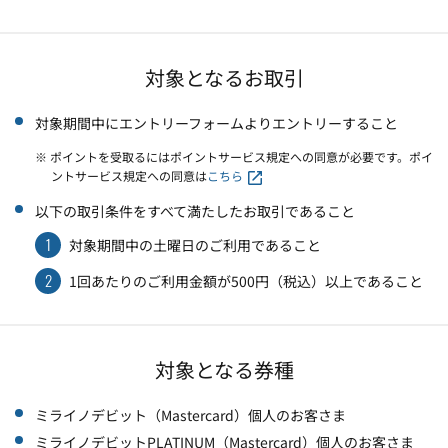
対象となるお取引
対象期間中にエントリーフォームよりエントリーすること
※ ポイントを受取るにはポイントサービス規定への同意が必要です。ポイ
ントサービス規定への同意は
こちら
以下の取引条件をすべて満たしたお取引であること
1
対象期間中の土曜日のご利用であること
2
1回あたりのご利用金額が500円（税込）以上であること
対象となる券種
ミライノデビット（Mastercard）個人のお客さま
ミライノデビットPLATINUM（Mastercard）個人のお客さま