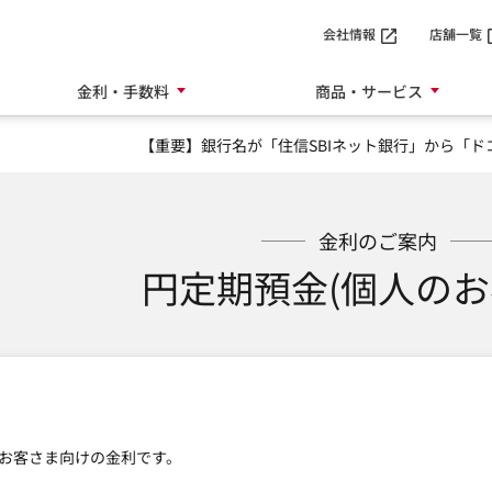
会社情報
店舗一覧
金利・手数料
商品・サービス
【重要】銀行名が「住信SBIネット銀行」から「ド
金利のご案内
円定期預金(個人のお
お客さま向けの金利です。