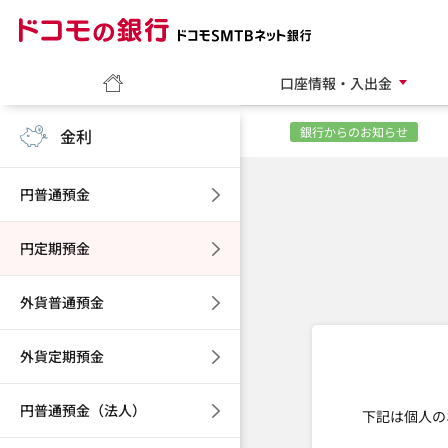
ホーム
口座情報・入出金
銀行からのお知らせ
金利
円普通預金
円定期預金
外貨普通預金
外貨定期預金
円普通預金（法人）
下記は個人の