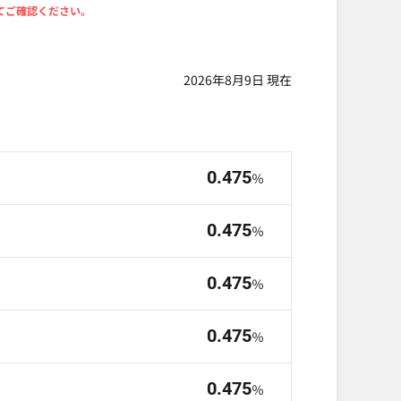
にてご確認ください。
2026年8月9日 現在
0.475
％
0.475
％
0.475
％
0.475
％
0.475
％