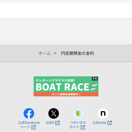
ホーム
円定期預金の金利
公式Facebook
公式X
つかいかた
公式note
ページ
ガイド