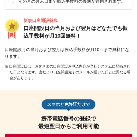
し、その月の月末日まで振込手数料の優遇が適用されます。
新規口座開設特典
口座開設日の当月および翌月はどなたでも振
込手数料が月10回無料！
口座開設月の当月および翌月は振込手数料が月10回まで無料にな
ります。
※ 口座開設日は、お客さまの口座開設お申込内容が当社システムに登録され
た日となります。当社より口座開設完了のメールが届いた日とは異なる場
合があります。
スマホと免許証だけで
携帯電話番号の登録で
最短翌日からご利用可能