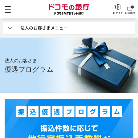
メニュー
ドコモの銀行 ドコモSM
ログイン
口座開設
法人のお客さまメニュー
法人のお客さま
優遇プログラム