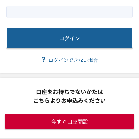
ログイン
ログインできない場合
口座をお持ちでないかたは
こちらよりお申込みください
今すぐ口座開設