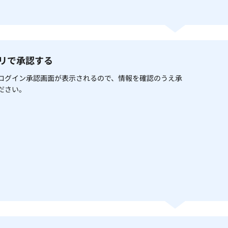
プリで承認する
ログイン承認画面が表示されるので、情報を確認のうえ承
ださい。