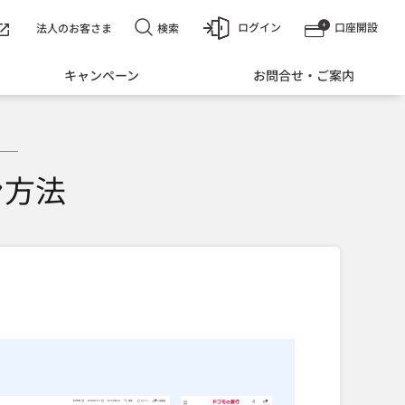
ログイン
口座開設
検索
法人のお客さま
キャンペーン
お問合せ・ご案内
ン方法