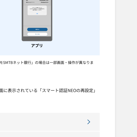
コモSMTBネット銀行」の場合は一部画面・操作が異なりま
面に表示されている「スマート認証NEOの再設定」