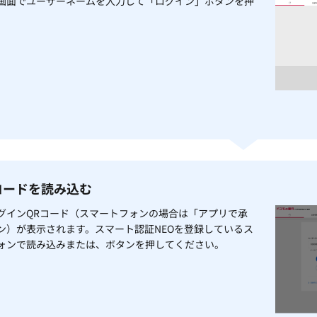
画面でユーザーネームを入力して「ログイン」ボタンを押
Rコードを読み込む
グインQRコード（スマートフォンの場合は「アプリで承
ン）が表示されます。スマート認証NEOを登録しているス
ォンで読み込みまたは、ボタンを押してください。