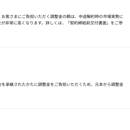
。お客さまにご負担いただく調整金の額は、中途解約時の市場実勢に
性が非常に高くなります。詳しくは、「契約締結前交付書面」をご参
金を承継されたかたに調整金をご負担いただくため、元本から調整金