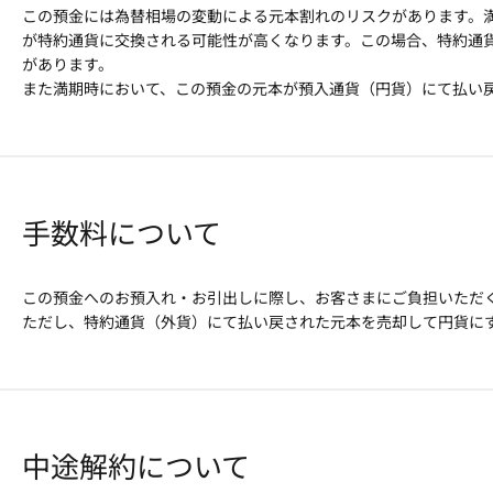
この預金には為替相場の変動による元本割れのリスクがあります。
が特約通貨に交換される可能性が高くなります。この場合、特約通
があります。
また満期時において、この預金の元本が預入通貨（円貨）にて払い
手数料について
この預金へのお預入れ・お引出しに際し、お客さまにご負担いただ
ただし、特約通貨（外貨）にて払い戻された元本を売却して円貨に
中途解約について