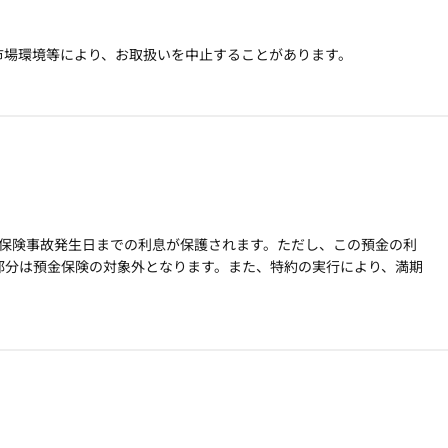
市場環境等により、お取扱いを中止することがあります。
と保険事故発生日までの利息が保護されます。ただし、この預金の利
部分は預金保険の対象外となります。また、特約の実行により、満期