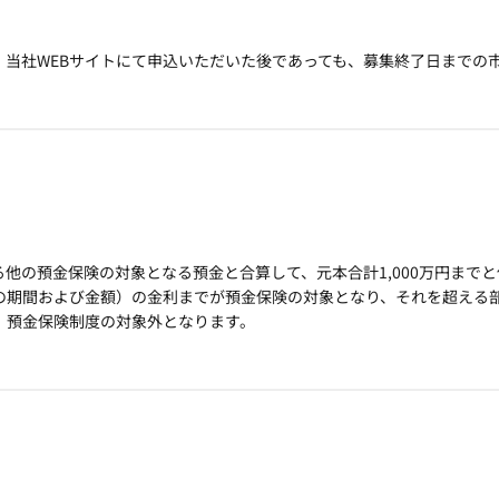
当社WEBサイトにて申込いただいた後であっても、募集終了日までの
他の預金保険の対象となる預金と合算して、元本合計1,000万円まで
の期間および金額）の金利までが預金保険の対象となり、それを超える
、預金保険制度の対象外となります。