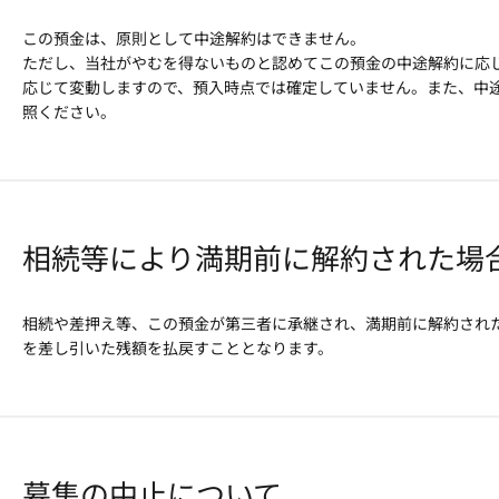
この預金は、原則として中途解約はできません。
ただし、当社がやむを得ないものと認めてこの預金の中途解約に応
応じて変動しますので、預入時点では確定していません。また、中
照ください。
相続等により満期前に解約された場
相続や差押え等、この預金が第三者に承継され、満期前に解約され
を差し引いた残額を払戻すこととなります。
募集の中止について