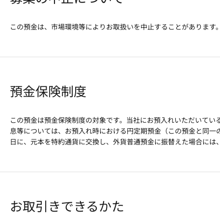
この預金は、市場環境等によりお取扱いを中止することがあります。
預金保険制度
この預金は預金保険制度の対象です。当社にお預入れいただいている
息等については、お預入れ時における円定期預金（この預金と同一
日に、元本を特約通貨に交換し、外貨普通預金に振替えた場合には
お取引きできるかた