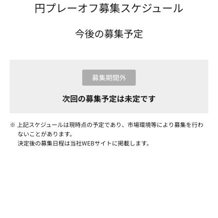
円プレーオフ募集スケジュール
今後の募集予定
募集期間外
次回の募集予定は未定です
※ 上記スケジュールは現時点の予定であり、市場環境等により募集を行わ
ないことがあります。
決定後の募集日程は当社WEBサイトに掲載します。