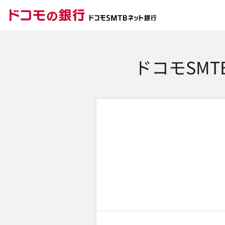
ドコモの銀行 ドコモ
ドコモSM