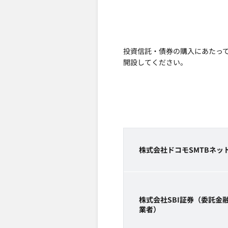
投資信託・債券の購入にあたって
開設してください。
株式会社ドコモSMTBネッ
株式会社SBI証券（委託金
業者）