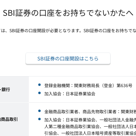
SBI証券の口座をお持ちでないかたへ
は、SBI証券の口座開設が必要となります。SBI証券の口座をお持ちでな
SBI証券の口座開設はこちら
登録金融機関：関東財務局長（登金）第636号
ト銀行
加入協会：日本証券業協会
金融商品取引業者、商品先物取引業者：関東財務
融商品取引
加入協会：日本証券業協会、一般社団法人金融
人第二種金融商品取引業協会、一般社団法人日本
引協会、一般社団法人日本暗号資産等取引業協