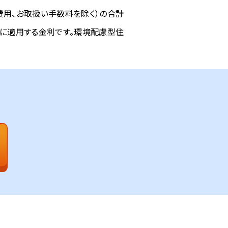
費用、お取扱い手数料を除く）の合計
合に適用する金利です。環境配慮型住