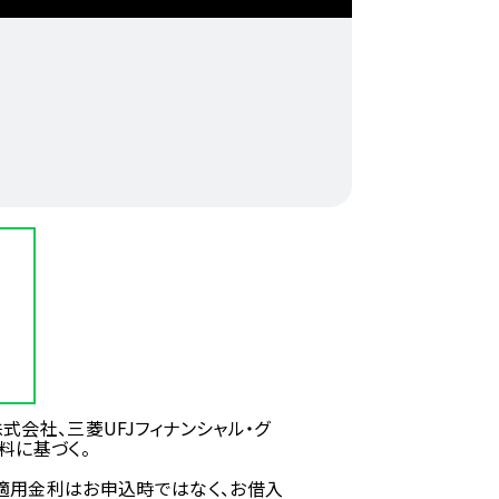
株式会社、三菱UFJフィナンシャル・グ
料に基づく。
適用金利はお申込時ではなく、お借入