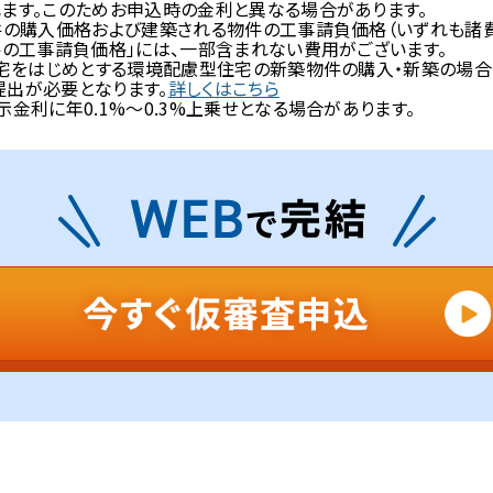
ます。このためお申込時の金利と異なる場合があります。
件の購入価格および建築される物件の工事請負価格（いずれも諸
件の工事請負価格」には、一部含まれない費用がございます。
住宅をはじめとする環境配慮型住宅の新築物件の購入・新築の場
提出が必要となります。
詳しくはこちら
金利に年0.1%～0.3%上乗せとなる場合があります。