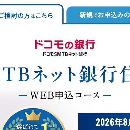
2026年