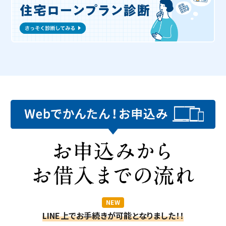
NEW
LINE上でお手続きが可能となりました！！