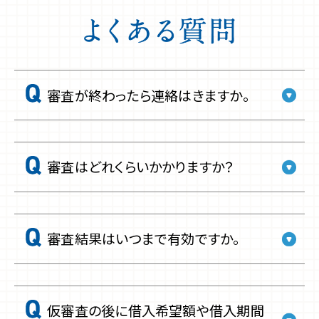
審査が終わったら連絡はきますか。
審査はどれくらいかかりますか？
審査結果はいつまで有効ですか。
仮審査の後に借入希望額や借入期間