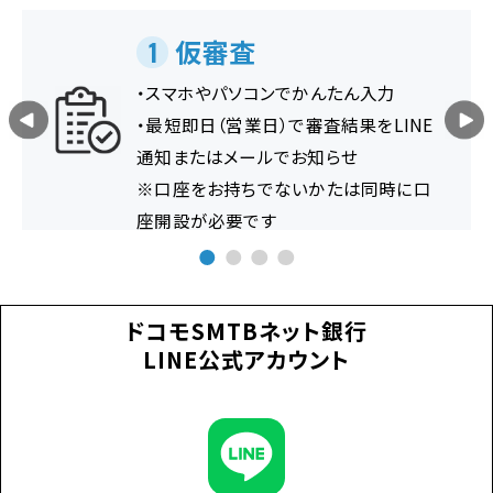
仮審査
1
・スマホやパソコンでかんたん入力
・最短即日（営業日）で審査結果をLINE
通知またはメールでお知らせ
※口座をお持ちでないかたは同時に口
座開設が必要です
ドコモSMTBネット銀行
LINE公式アカウント