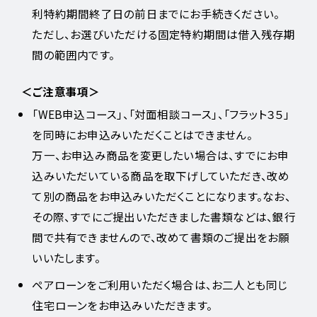
利特約期間終了日の前日までにお手続きください。
ただし、お選びいただける固定特約期間は借入残存期
間の範囲内です。
＜ご注意事項＞
「WEB申込コース」、「対面相談コース」、「フラット３５」
を同時にお申込みいただくことはできません。
万一、お申込み商品を変更したい場合は、すでにお申
込みいただいている商品を取下げしていただき、改め
て別の商品をお申込みいただくことになります。なお、
その際、すでにご提出いただきました書類などは、銀行
間で共有できませんので、改めて書類のご提出をお願
いいたします。
ペアローンをご利用いただく場合は、お二人とも同じ
住宅ローンをお申込みいただきます。