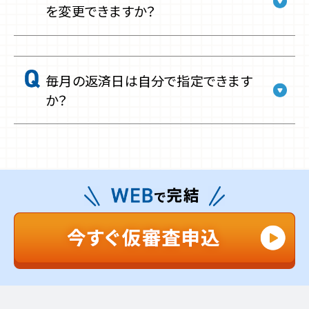
を変更できますか？
毎月の返済日は自分で指定できます
か？