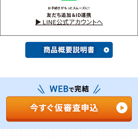
お手続きがもっとスムーズに！
友だち追加＆ID連携
▶︎ LINE公式アカウントへ