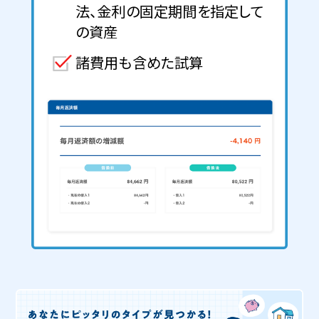
法、金利の固定期間を指定して
の資産
諸費用も含めた試算