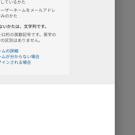
1日あたり