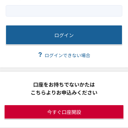
ログイン
ログインできない場合
口座をお持ちでないかたは
こちらよりお申込みください
今すぐ口座開設