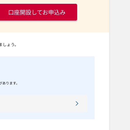
口座開設してお申込み
ましょう。
があります。