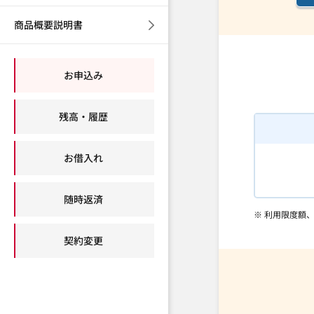
商品概要説明書
お申込み
残高・履歴
お借入れ
随時返済
※ 利用限度額
契約変更