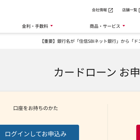
会社情報
店舗一覧
金利・手数料
商品・サービス
【重要】銀行名が「住信SBIネット銀行」から「ド
カードローン お
口座をお持ちのかた
ログインしてお申込み