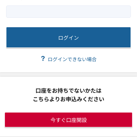
ログイン
ログインできない場合
口座をお持ちでないかたは
こちらよりお申込みください
今すぐ口座開設