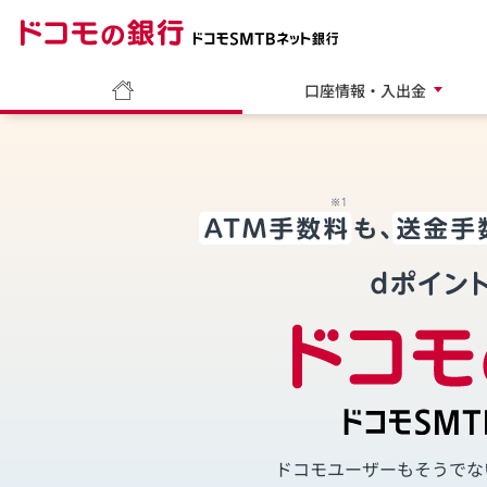
ドコモの銀行 ドコモ
ホーム
口座情報・入出金
ドコモユーザーもそうでな