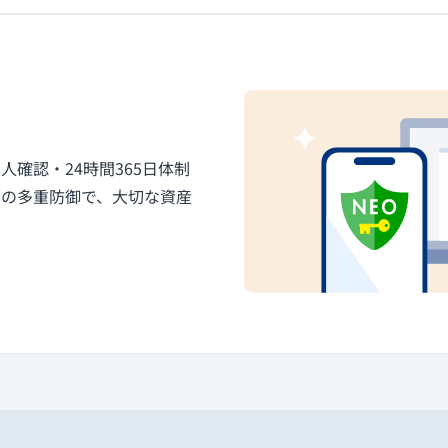
確認・24時間365日体制
知の多重防御で、大切な資産