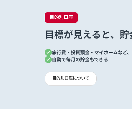
目的別口座
目標が見えると、貯
旅行費・投資預金・マイホームなど、
自動で毎月の貯金もできる
目的別口座について