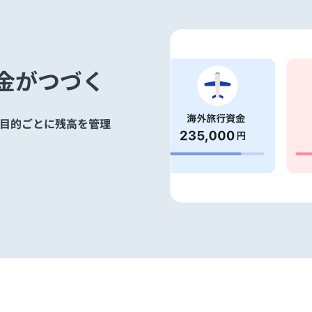
金がつづく
目的ごとに残高を管理