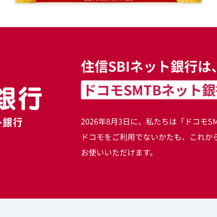
ドコモの銀行 ドコモSMTBネット銀行
住信SBIネット銀行は
ドコモSMTBネット
2026年8月3日に、私たちは「ドコモ
ドコモをご利用でないかたも、これか
お使いいただけます。