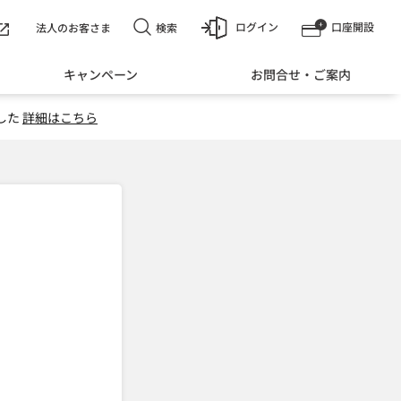
ログイン
口座開設
検索
法人のお客さま
キャンペーン
お問合せ・ご案内
した
詳細はこちら