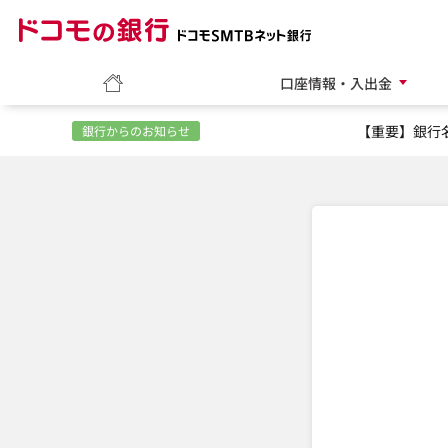
ホーム
口座情報・入出金
【重要】銀行
銀行からのお知らせ