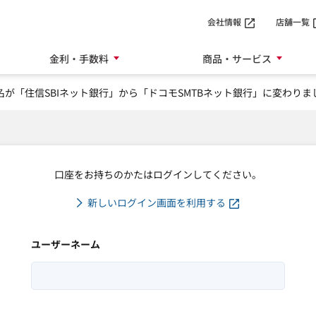
会社情報
店舗一覧
金利・手数料
商品・サービス
名が「住信SBIネット銀行」から「ドコモSMTBネット銀行」に変わりま
口座をお持ちのかたはログインしてください。
新しいログイン画面を利用する
ユーザーネーム