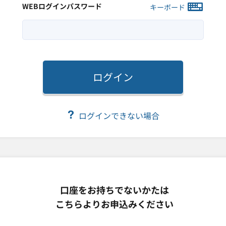
WEBログインパスワード
キーボード
ログイン
ログインできない場合
口座をお持ちでないかたは
こちらよりお申込みください