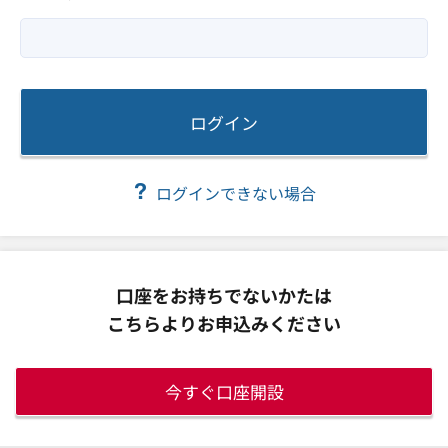
ログイン
ログインできない場合
口座をお持ちでないかたは
こちらよりお申込みください
今すぐ口座開設