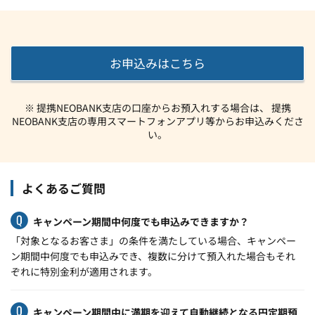
お申込みはこちら
※ 提携NEOBANK支店の口座からお預入れする場合は、 提携
NEOBANK支店の専用スマートフォンアプリ等からお申込みくださ
い。
よくあるご質問
キャンペーン期間中何度でも申込みできますか？
「対象となるお客さま」の条件を満たしている場合、キャンペー
ン期間中何度でも申込みでき、複数に分けて預入れた場合もそれ
ぞれに特別金利が適用されます。
キャンペーン期間中に満期を迎えて自動継続となる円定期預