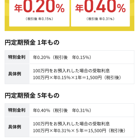
円定期預金 1年もの
特別金利
年0.20％（税引後 年0.15％）
100万円をお預入れした場合の受取利息
具体例
100万円×年0.15％×1年＝1,500円（税引後）
円定期預金 5年もの
特別金利
年0.40％（税引後 年0.31％）
100万円をお預入れした場合の受取利息
具体例
100万円×年0.31％×５年＝15,500円（税引後）