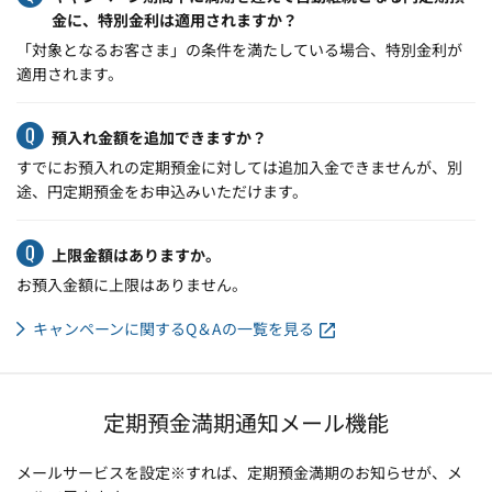
金に、特別金利は適用されますか？
「対象となるお客さま」の条件を満たしている場合、特別金利が
適用されます。
預入れ金額を追加できますか？
すでにお預入れの定期預金に対しては追加入金できませんが、別
途、円定期預金をお申込みいただけます。
上限金額はありますか。
お預入金額に上限はありません。
キャンペーンに関するQ＆Aの一覧を見る
定期預金満期通知メール機能
メールサービスを設定※すれば、定期預金満期のお知らせが、メ