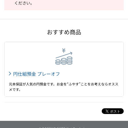
ください。
おすすめ商品
円仕組預金 プレーオフ
元本保証が人気の円預金です。お金を“ふやす”ことをお考えならオスス
メです。