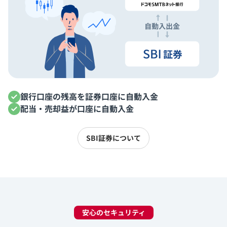
銀行口座の残高を証券口座に自動入金
配当・売却益が口座に自動入金
SBI証券について
安心のセキュリティ