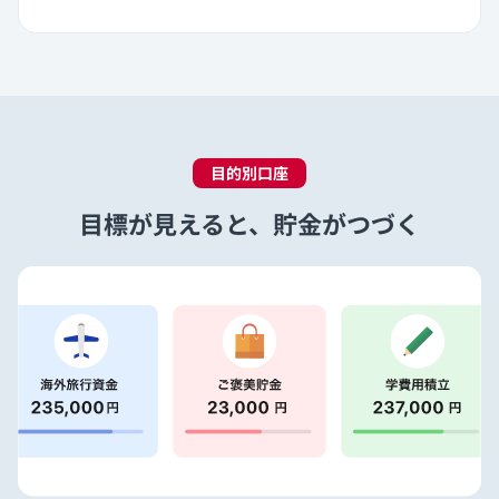
目的別口座
目標が見えると、貯金がつづく