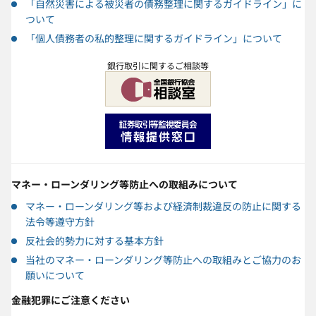
「自然災害による被災者の債務整理に関するガイドライン」に
ついて
「個人債務者の私的整理に関するガイドライン」について
銀行取引に関するご相談等
マネー・ローンダリング等防止への取組みについて
マネー・ローンダリング等および経済制裁違反の防止に関する
法令等遵守方針
反社会的勢力に対する基本方針
当社のマネー・ローンダリング等防止への取組みとご協力のお
願いについて
金融犯罪にご注意ください