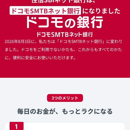
ドコモSMTBネット銀行
に
なりました
ドコモの銀行 
2026年8月3日に、私たちは「ドコモSMTBネット銀行」に変わり
ました。ドコモをご利用でないかたも、これからもすべてのかた
に、便利に安全にお使いいただけます。
3つのメリット
毎日のお金が、もっとラクになる
1