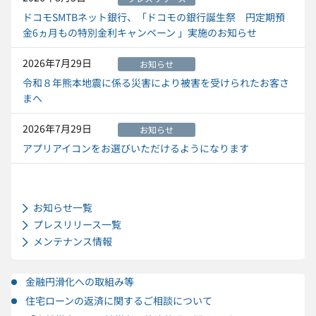
ドコモSMTBネット銀行、「ドコモの銀行誕生祭 円定期預
金6ヵ月もの特別金利キャンペーン 」実施のお知らせ
2026年7月29日
お知らせ
令和８年熊本地震に係る災害により被害を受けられたお客さ
まへ
2026年7月29日
お知らせ
アプリアイコンをお選びいただけるようになります
お知らせ一覧
プレスリリース一覧
メンテナンス情報
金融円滑化への取組み等
住宅ローンの返済に関するご相談について