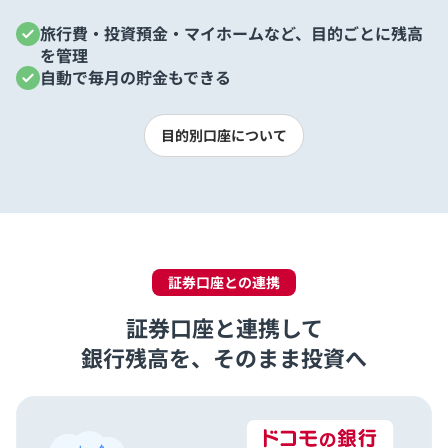
旅行費・投資預金・マイホームなど、目的ごとに残高
を管理
自動で毎月の貯金もできる
目的別口座について
証券口座との連携
証券口座と連携して
銀行残高を、そのまま投資へ