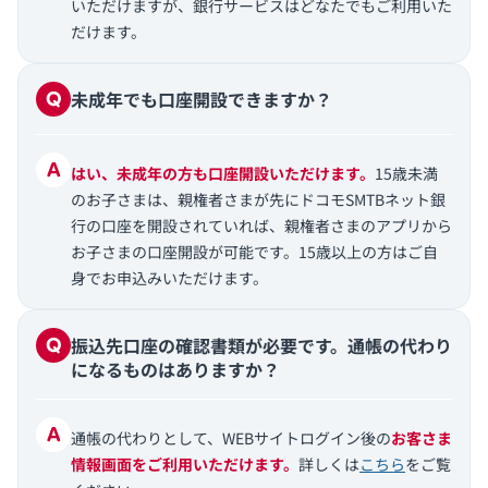
いただけますが、銀行サービスはどなたでもご利用いた
だけます。
未成年でも口座開設できますか？
はい、未成年の方も口座開設いただけます。
15歳未満
のお子さまは、親権者さまが先にドコモSMTBネット銀
行の口座を開設されていれば、親権者さまのアプリから
お子さまの口座開設が可能です。15歳以上の方はご自
身でお申込みいただけます。
振込先口座の確認書類が必要です。通帳の代わり
になるものはありますか？
通帳の代わりとして、WEBサイトログイン後の
お客さま
情報画面をご利用いただけます。
詳しくは
こちら
をご覧