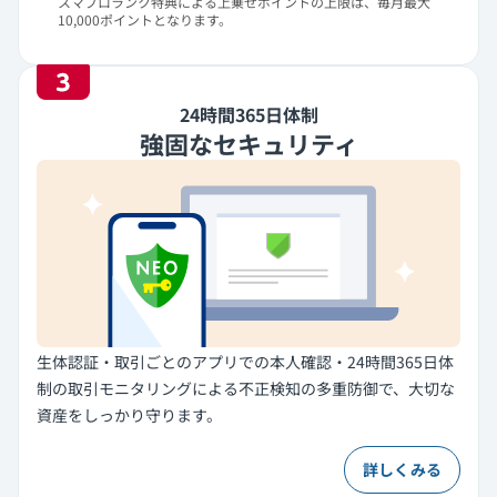
スマプロランク特典による上乗せポイントの上限は、毎月最大
10,000ポイントとなります。
3
24時間365日体制
強固なセキュリティ
生体認証・取引ごとのアプリでの本人確認・24時間365日体
制の取引モニタリングによる不正検知の多重防御で、大切な
資産をしっかり守ります。
詳しくみる