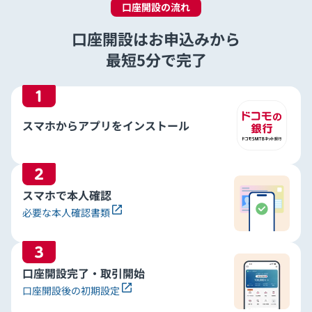
口座開設の流れ
口座開設はお申込みから
最短5分で完了
1
スマホからアプリを
インストール
2
スマホで本人確認
必要な本人確認書類
3
口座開設完了・取引開始
口座開設後の初期設定