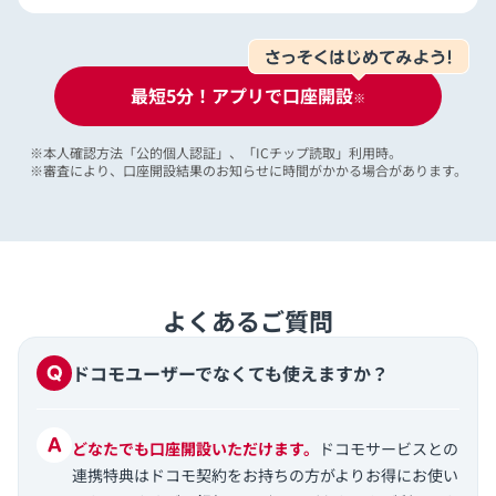
最短5分！アプリで口座開設
※
※
本人確認方法「公的個人認証」、「ICチップ読取」利用時。
※
審査により、口座開設結果のお知らせに時間がかかる場合があります。
よくあるご質問
ドコモユーザーでなくても使えますか？
どなたでも口座開設いただけます。
ドコモサービスとの
連携特典はドコモ契約をお持ちの方がよりお得にお使い