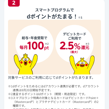
2
スマートプログラムで
dポイントがたまる！
※1
対象サービスのご利用に応じてdポイントがたまります。
※1
dポイントをためるにはdアカウント連携が必要です。dアカウント
連携は8月20日開始予定です。
※2
進呈するポイントはdポイント（期間・用途限定）です。
※3
スマプロランク特典の対象となるカードはデビットカードPoint＋
（Mastercard®）とプラチナデビットカード（Mastercard®）の2
種類です。