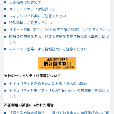
口座売買は犯罪です
オンラインカジノは犯罪です
フィッシング詐欺にご注意ください
特殊詐欺にご注意ください
サポート詐欺（PCサポート料不正請求詐欺）にご注意ください
暗号資産交換業者および資金移動業者宛て振込のお取扱いにつ
いて
マルウェア感染による情報窃取にご注意ください
当社のセキュリティ対策等について
セキュリティを高めるためにお客さまへのお願い
セキュリティ対策ソフト「SaAT Netizen」の無償提供開始につ
いて
不正利用の被害にあわれた場合
「振り込め詐欺救済法」に基づく被害金支払申請手続きのご案