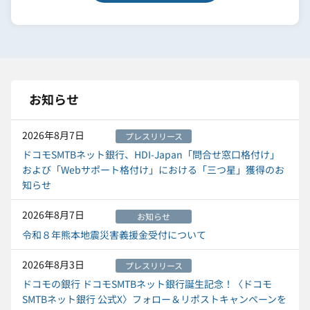
お知らせ
2026年8月7日
プレスリリース
ドコモSMTBネット銀行、HDI-Japan「問合せ窓口格付け」
および「Webサポート格付け」における「三つ星」獲得のお
知らせ
2026年8月7日
お知らせ
令和８年熊本地震災害義援金受付について
2026年8月3日
プレスリリース
ドコモの銀行 ドコモSMTBネット銀行誕生記念！〈ドコモ
SMTBネット銀行 公式X〉フォロー＆リポストキャンペーンを