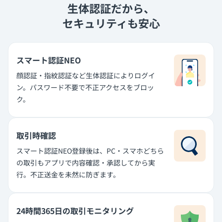
生体認証だから、
セキュリティも安心
スマート認証NEO
顔認証・指紋認証など生体認証によりログイ
ン。パスワード不要で不正アクセスをブロッ
ク。
取引時確認
スマート認証NEO登録後は、PC・スマホどちら
の取引もアプリで内容確認・承認してから実
行。不正送金を未然に防ぎます。
24時間365日の取引モニタリング