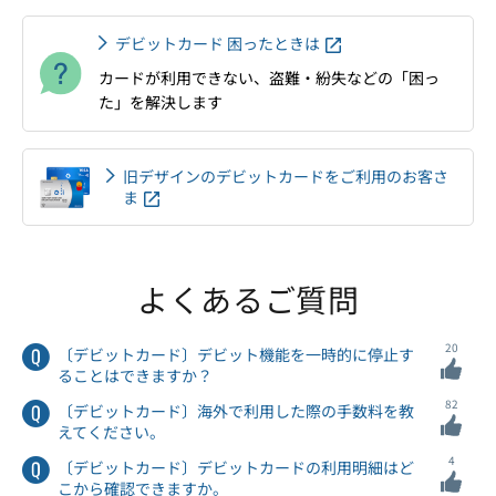
デビットカード 困ったときは
カードが利用できない、盗難・紛失などの「困っ
た」を解決します
旧デザインのデビットカードをご利用のお客さ
ま
よくあるご質問
20
〔デビットカード〕デビット機能を一時的に停止す
ることはできますか？
82
〔デビットカード〕海外で利用した際の手数料を教
えてください。
4
〔デビットカード〕デビットカードの利用明細はど
こから確認できますか。