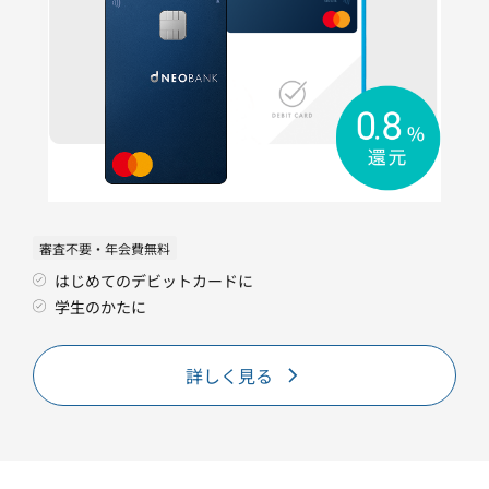
審査不要・年会費無料
はじめてのデビットカードに
学生のかたに
詳しく見る