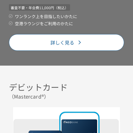
審査不要・年会費11,000円（税込）
ワンランク上を目指したいかたに
空港ラウンジをご利用のかたに
詳しく見る
デビットカード
（Mastercard®）