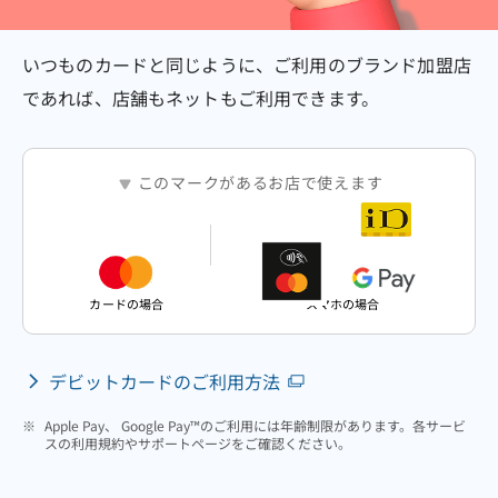
いつものカードと同じように、ご利用のブランド加盟店
であれば、店舗もネットもご利用できます。
このマークがあるお店で使えます
カードの場合
スマホの場合
デビットカードのご利用方法
※
Apple Pay、 Google Pay™のご利用には年齢制限があります。各サービ
スの利用規約やサポートページをご確認ください。