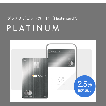
プラチナデビットカード （Mastercard®）