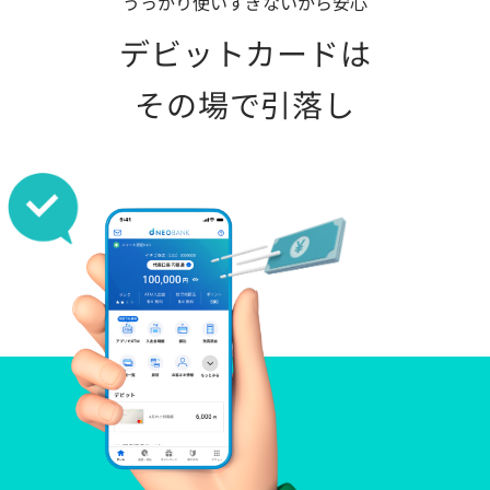
うっかり使いすぎないから安心
デビットカードは
その場で引落し