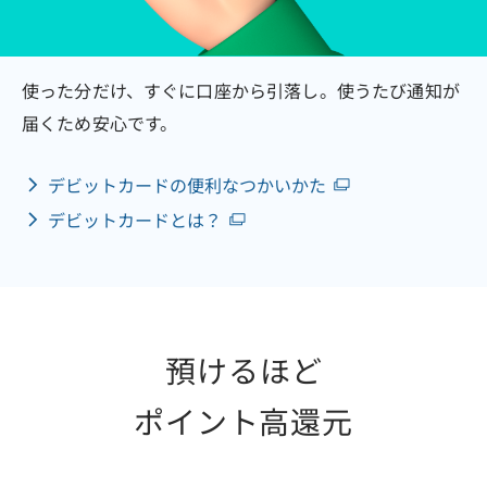
使った分だけ、すぐに口座から引落し。使うたび通知が
届くため安心です。
デビットカードの便利なつかいかた
デビットカードとは？
預けるほど
ポイント高還元