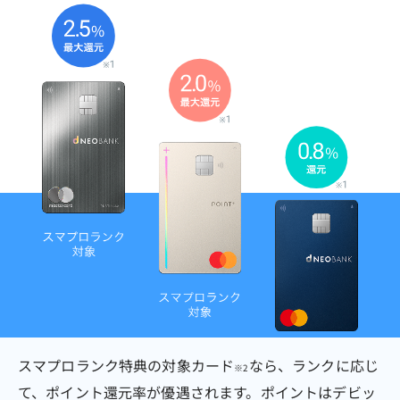
スマプロランク特典の対象カード
なら、ランクに応じ
※2
て、ポイント還元率が優遇されます。ポイントはデビッ