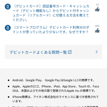
32
〔デビットカード〕認証番号カード・キャッシュカ
ード（デビット機能なし）からデビット付キャッシ
ュカード（リアルカード）に切替える方法を教えて
ください。
842
〔スマートプログラム〕デビットカード利用分のポ
イントが思っていたより少ないです。なぜですか？
デビットカードよくある質問一覧
Android、Google Play、 Google Pay はGoogle LLCの商標です。
Apple、Appleのロゴ、iPhone、iPad、App Store、Touch ID、Face
IDは、米国およびその他の国で登録されたApple Inc.の商標です。
iPhone商標は、アイホン株式会社のライセンスに基づき使用されて
います。