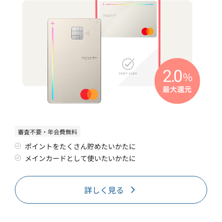
審査不要・年会費無料
ポイントをたくさん貯めたいかたに
メインカードとして使いたいかたに
詳しく見る