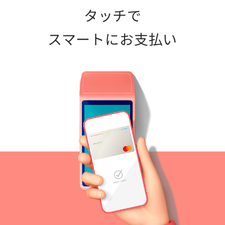
タッチで
スマートにお支払い