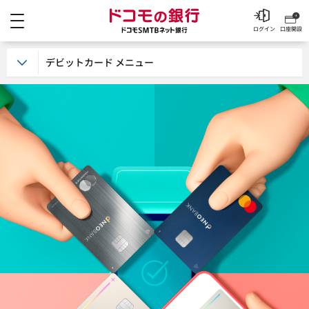
メニュー
ドコモの銀行 ドコモSM
ログイン
口座開設
デビットカード メニュー