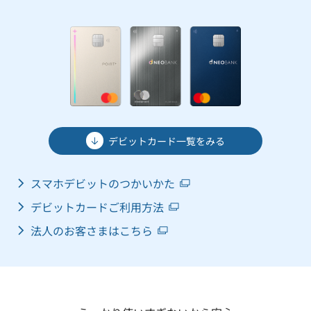
デビットカード一覧をみる
スマホデビットのつかいかた
デビットカードご利用方法
法人のお客さまはこちら