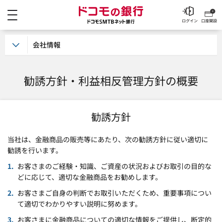
メニュー
ドコモの銀行 ドコモSM
ログイン
口座開設
会社情報
勧誘方針・利益相反管理方針の概要
勧誘方針
当社は、金融商品の販売等にあたり、次の勧誘方針に従い適切に
勧誘を行います。
お客さまのご経験・知識、ご資産の状況およびお取引の目的な
どに応じて、適切な金融商品をお勧めします。
お客さまご自身の判断でお取引いただくため、重要事項につい
て適切でわかりやすい説明に努めます。
お客さまに金融商品についての適切な情報をご提供し、断定的