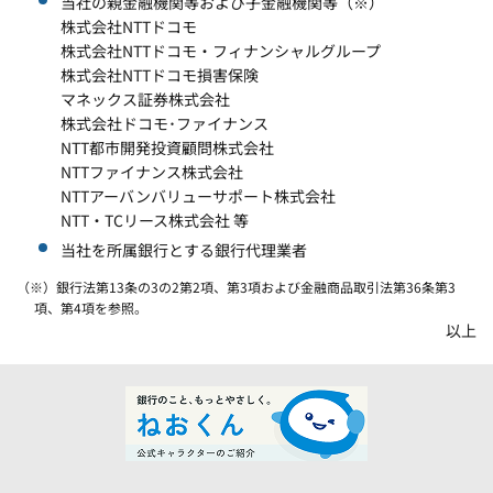
当社の親金融機関等および子金融機関等（※）
株式会社NTTドコモ
株式会社NTTドコモ・フィナンシャルグループ
株式会社NTTドコモ損害保険
マネックス証券株式会社
株式会社ドコモ･ファイナンス
NTT都市開発投資顧問株式会社
NTTファイナンス株式会社
NTTアーバンバリューサポート株式会社
NTT・TCリース株式会社 等
当社を所属銀行とする銀行代理業者
（※）銀行法第13条の3の2第2項、第3項および金融商品取引法第36条第3
項、第4項を参照。
以上