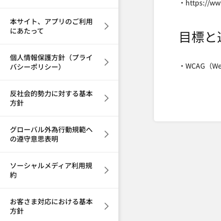
・https://w
本サイト、アプリのご利用
にあたって
目標と
個人情報保護方針（プライ
・WCAG（Web
バシーポリシー）
反社会的勢力に対する基本
方針
グローバル外為行動規範へ
の遵守意思表明
ソーシャルメディア利用規
約
お客さま対応における基本
方針