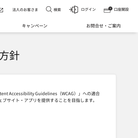
ログイン
口座開設
検索
法人のお客さま
キャンペーン
お問合せ・ご案内
方針
 Accessibility Guidelines（WCAG）」への適合
ェブサイト・アプリを提供することを目指します。