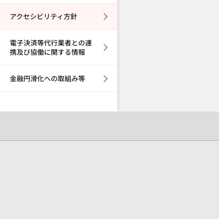
アクセシビリティ方針
電子決済等代行業者との連
携及び協働に関する情報
金融円滑化への取組み等