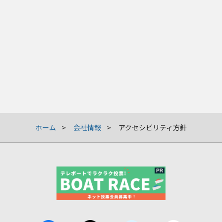
ホーム
会社情報
アクセシビリティ方針