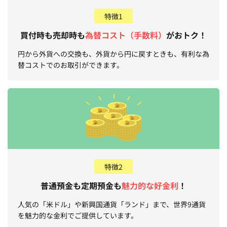
特徴1
買付時も売却時も
為替コスト（手数料）
がおトク！
円から外貨への交換も、外貨から円に戻すときも、有利な為
替コストでのお取引ができます。
特徴2
普通預金も定期預金も
魅力的な好金利
！
人気の「米ドル」や新興国通貨「ランド」まで、世界9通貨
を魅力的な金利でご提供しています。