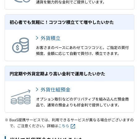
通貨を魅力的な金利でご提供しています。
初心者でも気軽に！コツコツ積立てて増やしたいかた
外貨積立
お客さまのペースにあわせてコツコツと。ご指定の買付
頻度、金額に応じて自動で買付け、積立できます。
円定期や外貨定期より高い金利で運用したいかた
外貨仕組預金
オプション取引などのデリバティブを組み込んだ預金商
品で、通常の預金よりも好金利で提供しています。
※ BaaS提携サービスでは、利用できるサービスが異なる場合がございますの
で、ご注意ください。詳細は
こちら