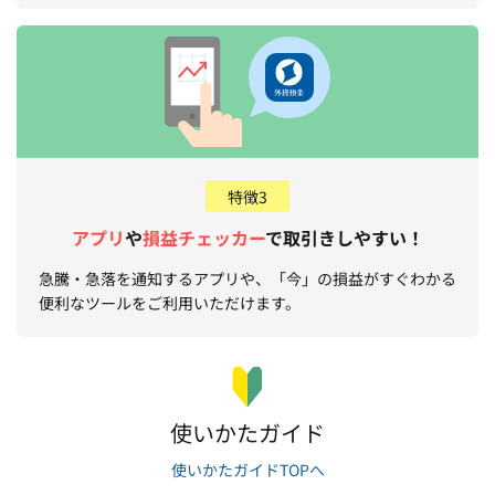
特徴3
アプリ
や
損益チェッカー
で取引きしやすい！
急騰・急落を通知するアプリや、「今」の損益がすぐわかる
便利なツールをご利用いただけます。
使いかたガイド
使いかたガイドTOPへ