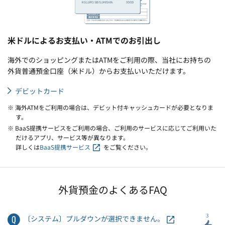
米ドルによるお支払い・ATMでのお引出し
海外でのショッピングまたはATMをご利用の際、当社にお持ちの
外貨普通預金口座（米ドル）からお支払いいただけます。
デビットカード
※ 海外ATMをご利用の場合は、デビット付キャッシュカードが必要となりま
す。
※ BaaS提携サービスをご利用の場合、ご利用のサービスに応じてご利用いた
だけるアプリ、サービス等が異なります。
詳しくは
BaaS提携サービス
をご覧ください。
外貨預金のよくあるFAQ
3
〔システム〕プルダウンが選択できません。