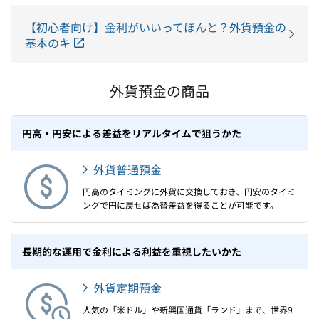
【初心者向け】金利がいいってほんと？外貨預金の
基本のキ
外貨預金の商品
円高・円安による差益をリアルタイムで狙うかた
外貨普通預金
円高のタイミングに外貨に交換しておき、円安のタイミ
ングで円に戻せば為替差益を得ることが可能です。
長期的な運用で金利による利益を重視したいかた
外貨定期預金
人気の「米ドル」や新興国通貨「ランド」まで、世界9