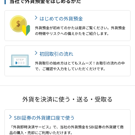
当社で外貨預金をはじめるかた
はじめての外貨預金
外貨預金が初めてのかたは是非ご覧ください。外貨預金
の特徴やリスクへの備えかたをご紹介します。
初回取引の流れ
外貨取引の始め方はとてもスムーズ！お取引の流れの中
で、ご確認や入力をしていただくだけです。
外貨を決済に使う・送る・受取る
SBI証券の外貨建口座で使う
「外貨即時決済サービス」で、当社の外貨預金をSBI証券の外貨建て商
品の購入・売却にご利用いただけます。