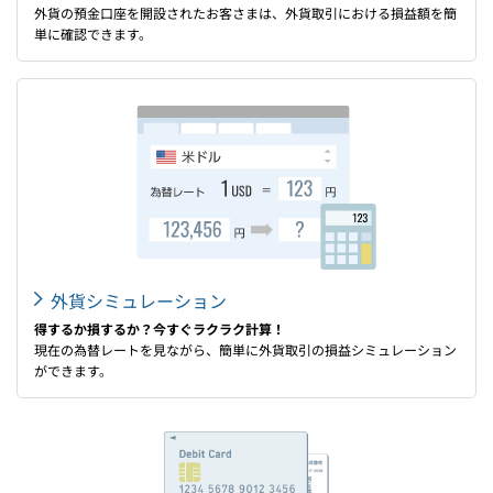
外貨の預金口座を開設されたお客さまは、外貨取引における損益額を簡
単に確認できます。
外貨シミュレーション
得するか損するか？今すぐラクラク計算！
現在の為替レートを見ながら、簡単に外貨取引の損益シミュレーション
ができます。