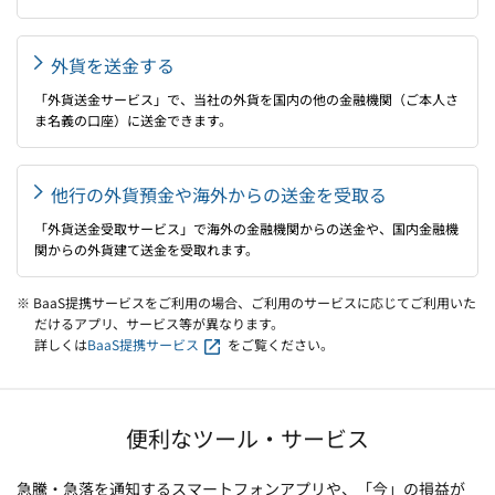
外貨を送金する
「外貨送金サービス」で、当社の外貨を国内の他の金融機関（ご本人さ
ま名義の口座）に送金できます。
他行の外貨預金や海外からの送金を受取る
「外貨送金受取サービス」で海外の金融機関からの送金や、国内金融機
関からの外貨建て送金を受取れます。
※ BaaS提携サービスをご利用の場合、ご利用のサービスに応じてご利用いた
だけるアプリ、サービス等が異なります。
詳しくは
BaaS提携サービス
をご覧ください。
便利なツール・サービス
急騰・急落を通知するスマートフォンアプリや、「今」の損益が