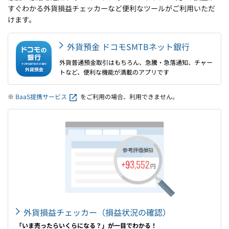
すぐわかる外貨損益チェッカーなど便利なツールがご利用いただ
けます。
外貨預金 ドコモSMTBネット銀行
外貨普通預金取引はもちろん、急騰・急落通知、チャー
トなど、便利な機能が満載のアプリです
※
BaaS提携サービス
をご利用の場合、利用できません。
外貨損益チェッカー（損益状況の確認）
「いま売ったらいくらになる？」が一目でわかる！