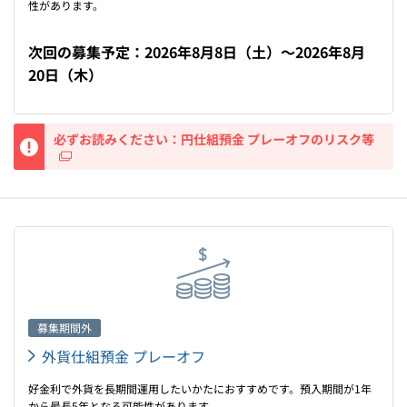
性があります。
次回の募集予定：
2026年8月8日（土）
～
2026年8月
20日（木）
重要
必ずお読みください：円仕組預金 プレーオフのリスク等
募集期間外
外貨仕組預金 プレーオフ
好金利で外貨を長期間運用したいかたにおすすめです。預入期間が1年
から最長5年となる可能性があります。