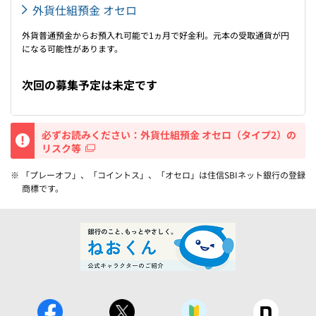
外貨仕組預金 オセロ
外貨普通預金からお預入れ可能で1ヵ月で好金利。元本の受取通貨が円
になる可能性があります。
次回の募集予定は未定です
重要
必ずお読みください：外貨仕組預金 オセロ（タイプ2）の
リスク等
※ 「プレーオフ」、「コイントス」、「オセロ」は住信SBIネット銀行の登録
商標です。