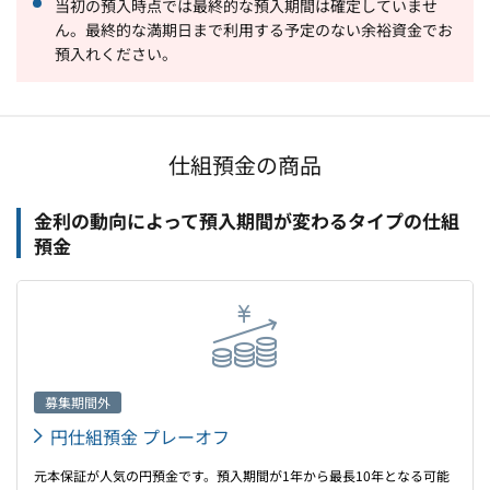
当初の預入時点では最終的な預入期間は確定していませ
ん。最終的な満期日まで利用する予定のない余裕資金でお
預入れください。
仕組預金の商品
金利の動向によって預入期間が変わるタイプの仕組
預金
募集期間外
円仕組預金 プレーオフ
元本保証が人気の円預金です。預入期間が1年から最長10年となる可能