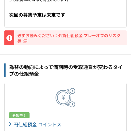
次回の募集予定は未定です
重要
必ずお読みください：外貨仕組預金 プレーオフのリスク
等
為替の動向によって満期時の受取通貨が変わるタイ
プの仕組預金
募集中！
円仕組預金 コイントス