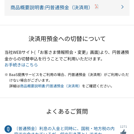
商品概要説明書:円普通預金（決済用）
決済用預金への切替について
当社WEBサイト(「お客さま情報照会・変更」画面)より、円普通預
金からの切替申込を行うことでご利用いただけます。
お手続きはこちら
※ BaaS提携サービスをご利用の場合、円普通預金（決済用）がご利用いただ
けない場合がございます。
詳細は
商品概要説明書:円普通預金（決済用）
をご確認ください。
よくあるご質問
1271
〔普通預金〕利息の入金と同時に、国税・地方税の内