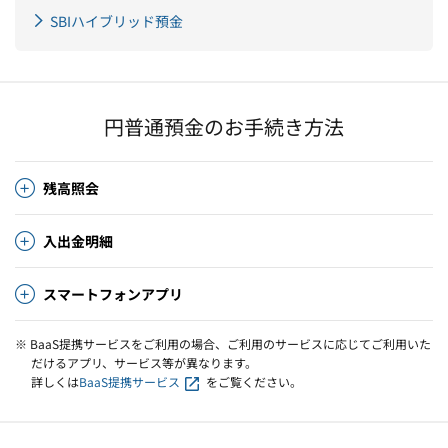
SBIハイブリッド預金
円普通預金のお手続き方法
残高照会
入出金明細
スマートフォンアプリ
※ BaaS提携サービスをご利用の場合、ご利用のサービスに応じてご利用いた
だけるアプリ、サービス等が異なります。
詳しくは
BaaS提携サービス
をご覧ください。