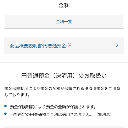
金利
金利一覧
商品概要説明書:円普通預金
円普通預金（決済用）のお取扱い
預金保険制度により預金の全額が保護される決済用預金をご用意
しております。
預金保険制度により預金の全額が保護されます。
当社所定の円普通預金金利は適用されません。（無利息）