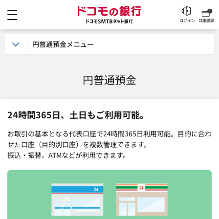
メニュー
ドコモの銀行 ドコモSM
ログイン
口座開設
円普通預金メニュー
円普通預金
24時間365日、土日もご利用可能。
お取引の基本となる代表口座で24時間365日利用可能。目的に合わ
せた口座（目的別口座）を複数管理できます。
振込・振替、ATMなどが利用できます。