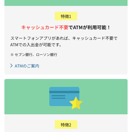
特徴1
キャッシュカード不要
でATMが利用可能！
スマートフォンアプリがあれば、キャッシュカード不要で
ATMでの入出金が可能です。
※ セブン銀行、ローソン銀行
ATMのご案内
特徴2