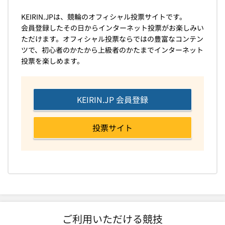
KEIRIN.JPは、競輪のオフィシャル投票サイトです。
会員登録したその日からインターネット投票がお楽しみい
ただけます。オフィシャル投票ならではの豊富なコンテン
ツで、初心者のかたから上級者のかたまでインターネット
投票を楽しめます。
KEIRIN.JP 会員登録
投票サイト
ご利用いただける競技