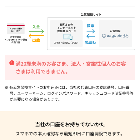
満20歳未満のお客さま、法人・営業性個人のお客
さまは利用できません。
※ 各公営競技サイトのお申込みには、当社の代表口座の支店番号、口座番
号、ユーザーネーム、ログインパスワード、キャッシュカード暗証番号等
が必要になる場合があります。
当社の口座をお持ちでないかた
スマホでの本人確認なら最短即日に口座開設できます。