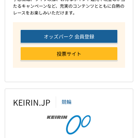
たるキャンペーンなど、充実のコンテンツとともに白熱の
レースをお楽しみいただけます。
オッズパーク 会員登録
投票サイト
KEIRIN.JP
競輪