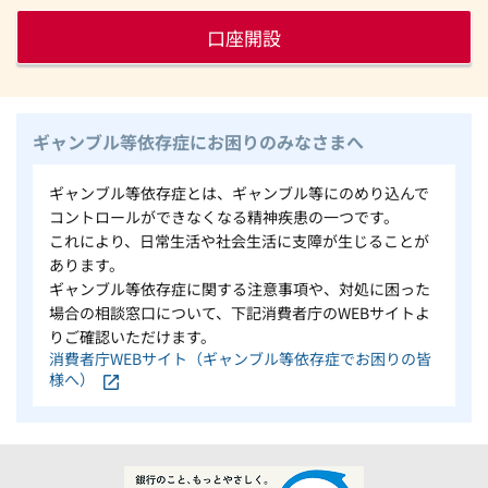
口座開設
ギャンブル等依存症にお困りのみなさまへ
ギャンブル等依存症とは、ギャンブル等にのめり込んで
コントロールができなくなる精神疾患の一つです。
これにより、日常生活や社会生活に支障が生じることが
あります。
ギャンブル等依存症に関する注意事項や、対処に困った
場合の相談窓口について、下記消費者庁のWEBサイトよ
りご確認いただけます。
消費者庁WEBサイト（ギャンブル等依存症でお困りの皆
様へ）