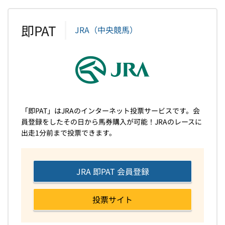
即PAT
JRA（中央競馬）
「即PAT」はJRAのインターネット投票サービスです。会
員登録をしたその日から馬券購入が可能！JRAのレースに
出走1分前まで投票できます。
JRA 即PAT 会員登録
投票サイト