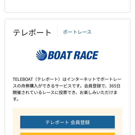
テレボート
ボートレース
TELEBOAT（テレボート）はインターネットでボートレー
スの舟券購入ができるサービスです。会員登録で、365日
開催されているレースに投票でき、お楽しみいただけま
す。
テレボート 会員登録