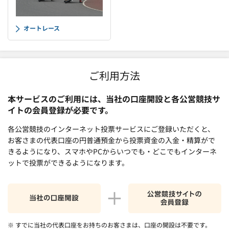
オートレース
ご利用方法
本サービスのご利用には、当社の口座開設と各公営競技サ
イトの会員登録が必要です。
各公営競技のインターネット投票サービスにご登録いただくと、
お客さまの代表口座の円普通預金から投票資金の入金・精算がで
きるようになり、スマホやPCからいつでも・どこでもインターネ
ットで投票ができるようになります。
※ すでに当社の代表口座をお持ちのお客さまは、口座の開設は不要です。