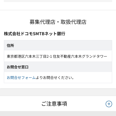
募集代理店・取扱代理店
株式会社ドコモSMTBネット銀行
住所
東京都港区六本木三丁目2-1 住友不動産六本木グランドタワー
お問合せ窓口
お問合せフォーム
よりお問合せください。
ご注意事項