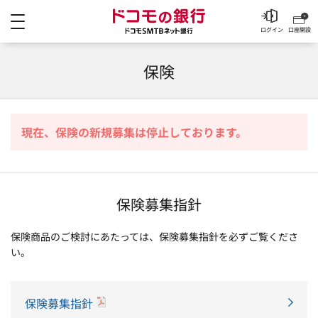
メニュー
ドコモの銀行 ドコモSM
ログイン
口座開設
保険
現在、保険の新規募集は停止しております。
保険募集指針
保険商品のご検討にあたっては、保険募集指針を必ずご覧くださ
い。
保険募集指針