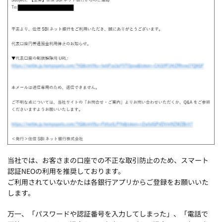
当社では、お客さまの口座での不正な取引防止のため、スマート
認証NEOの利用を推奨しております。
ご利用されていないかたは各銀行アプリからご登録をお願いいた
します。
万一、「パスワードや認証番号を入力してしまった」、「電話で