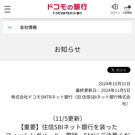
メニュー
ドコモの銀行 ドコモSM
ログイン
口座開設
会社情報
お知らせ
2024年10月31日
最終更新日：2024年11月5日
株式会社ドコモSMTBネット銀行（旧 住信SBIネット銀行株式会
社）
（11/5更新）
【重要】住信SBIネット銀行を装った