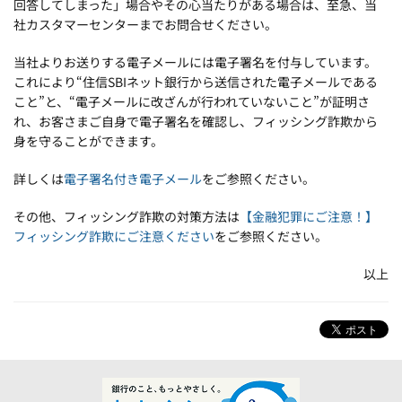
回答してしまった」場合やその心当たりがある場合は、至急、当
社カスタマーセンターまでお問合せください。
当社よりお送りする電子メールには電子署名を付与しています。
これにより“住信SBIネット銀行から送信された電子メールである
こと”と、“電子メールに改ざんが行われていないこと”が証明さ
れ、お客さまご自身で電子署名を確認し、フィッシング詐欺から
身を守ることができます。
詳しくは
電子署名付き電子メール
をご参照ください。
その他、フィッシング詐欺の対策方法は
【金融犯罪にご注意！】
フィッシング詐欺にご注意ください
をご参照ください。
以上