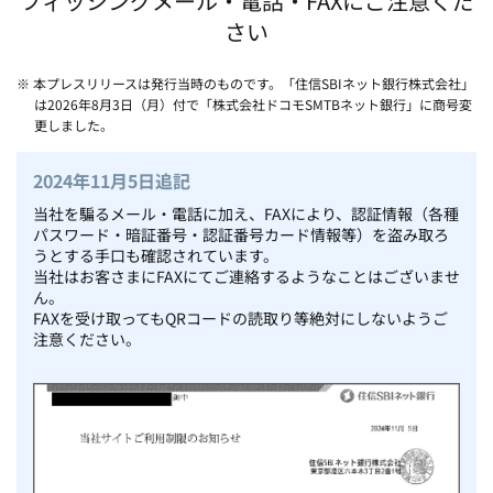
フィッシングメール・電話・FAXにご注意くだ
さい
※ 本プレスリリースは発行当時のものです。「住信SBIネット銀行株式会社」
は2026年8月3日（月）付で「株式会社ドコモSMTBネット銀行」に商号変
更しました。
2024年11月5日追記
当社を騙るメール・電話に加え、FAXにより、認証情報（各種
パスワード・暗証番号・認証番号カード情報等）を盗み取ろ
うとする手口も確認されています。
当社はお客さまにFAXにてご連絡するようなことはございませ
ん。
FAXを受け取ってもQRコードの読取り等絶対にしないようご
注意ください。