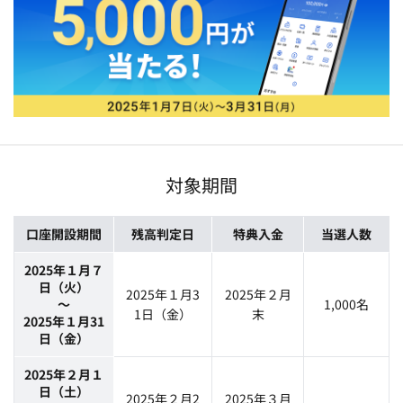
対象期間
口座開設期間
残高判定日
特典入金
当選人数
2025年１月７
日（火）
2025年１月3
2025年２月
～
1,000名
1日（金）
末
2025年１月31
日（金）
2025年２月１
日（土）
2025年２月2
2025年３月