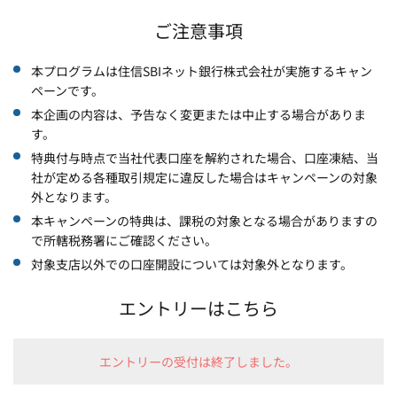
ご注意事項
本プログラムは住信SBIネット銀行株式会社が実施するキャン
ペーンです。
本企画の内容は、予告なく変更または中止する場合がありま
す。
特典付与時点で当社代表口座を解約された場合、口座凍結、当
社が定める各種取引規定に違反した場合はキャンペーンの対象
外となります。
本キャンペーンの特典は、課税の対象となる場合がありますの
で所轄税務署にご確認ください。
対象支店以外での口座開設については対象外となります。
エントリーはこちら
エントリーの受付は終了しました。