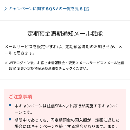
キャンペーンに関するQ＆Aの一覧を見る
定期預金満期通知メール機能
メールサービスを設定※すれば、定期預金満期のお知らせが、メ
ールで届きます。
※ WEBログイン後、お客さま情報照会・変更＞メールサービス＞メール送信
設定 変更＞定期預金満期連絡をチェックください。
ご注意事項
本キャンペーンは住信SBIネット銀行が実施するキャンペ
ーンです。
期間中であっても、円定期預金の預入額が一定額に達した
場合にはキャンペーンを終了する場合があります。また、