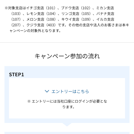
※対象支店はイチゴ支店（101）、ブドウ支店（102）、ミカン支店
（103）、レモン支店（104）、リンゴ支店（105）、バナナ支店
（107）、メロン支店（108）、キウイ支店（109）、イルカ支店
（207）、クジラ支店（403）です。その他の支店や法人のお客さまは本キ
ャンペーンの対象外となります。
キャンペーン参加の流れ
STEP1
エントリーはこちら
※ エントリーには当社口座にログインが必要とな
ります。