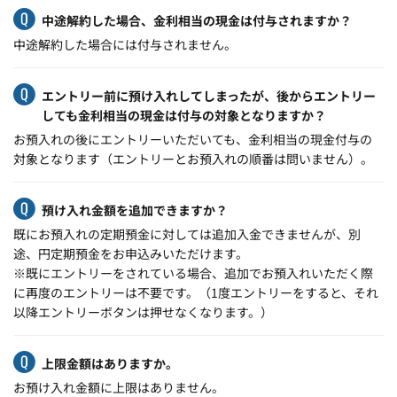
中途解約した場合、金利相当の現金は付与されますか？
中途解約した場合には付与されません。
エントリー前に預け入れしてしまったが、後からエントリー
しても金利相当の現金は付与の対象となりますか？
お預入れの後にエントリーいただいても、金利相当の現金付与の
対象となります（エントリーとお預入れの順番は問いません）。
預け入れ金額を追加できますか？
既にお預入れの定期預金に対しては追加入金できませんが、別
途、円定期預金をお申込みいただけます。
※既にエントリーをされている場合、追加でお預入れいただく際
に再度のエントリーは不要です。（1度エントリーをすると、それ
以降エントリーボタンは押せなくなります。）
上限金額はありますか。
お預け入れ金額に上限はありません。