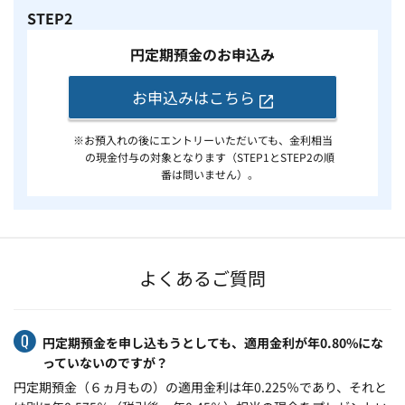
STEP2
円定期預金のお申込み
お申込みはこちら
※お預入れの後にエントリーいただいても、金利相当
の現金付与の対象となります（STEP1とSTEP2の順
番は問いません）。
よくあるご質問
円定期預金を申し込もうとしても、適用金利が年0.80%にな
っていないのですが？
円定期預金（６ヵ月もの）の適用金利は年0.225％であり、それと