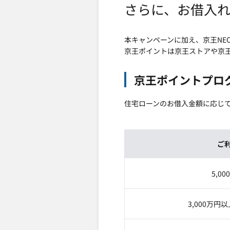
さらに、お借入れ
本キャンペーンに加え、京王NE
京王ポイントは京王ストアや京
京王ポイントプロ
住宅ローンのお借入金額に応じて
ご
5,0
3,000万円以