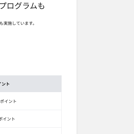
るプログラムも
ムも実施しています。
イント
ポイント
ポイント