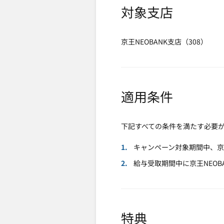
対象支店
京王NEOBANK支店（308）
適用条件
下記すべての条件を満たす必要
キャンペーン対象期間中、京
給与受取期間中に京王NEO
特典