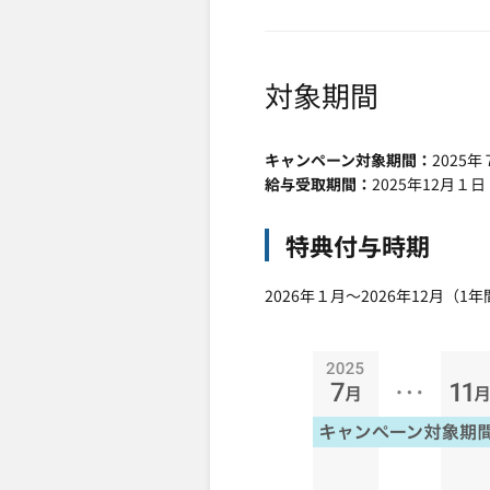
対象期間
キャンペーン対象期間
2025
給与受取期間
2025年12月１
特典付与時期
2026年１月～2026年12月（