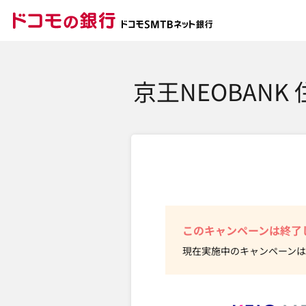
ドコモの銀行 ドコモ
京王NEOBAN
このキャンペーンは終了
現在実施中のキャンペーンは