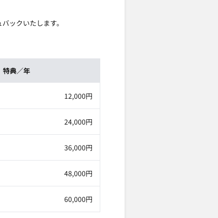
シュバックいたします。
特典／年
12,000円
24,000円
36,000円
48,000円
60,000円