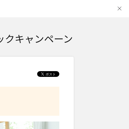
ウ
バックキャンペーン