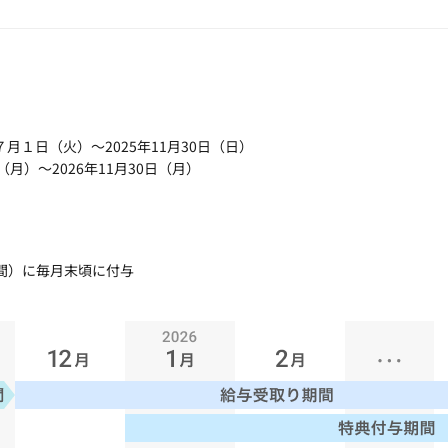
年７月１日（火）～2025年11月30日（日）
日（月）～2026年11月30日（月）
1年間）に毎月末頃に付与