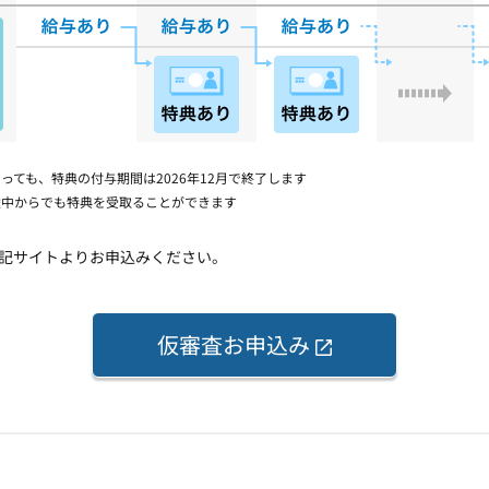
っても、特典の付与期間は2026年12月で終了します
途中からでも特典を受取ることができます
は下記サイトよりお申込みください。
仮審査お申込み