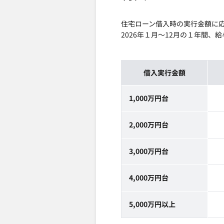
住宅ローン借入時の実行金額に応じ
2026年１月～12月の１年間
借入実行金額
1,000万円台
2,000万円台
3,000万円台
4,000万円台
5,000万円以上