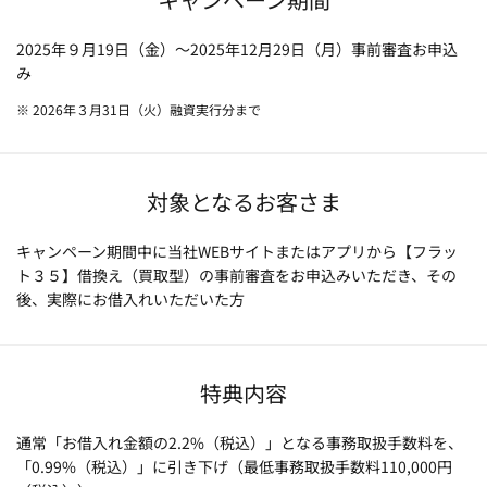
2025年９月19日（金）～2025年12月29日（月）事前審査お申込
み
※ 2026年３月31日（火）融資実行分まで
対象となるお客さま
キャンペーン期間中に当社WEBサイトまたはアプリから【フラッ
ト３５】借換え（買取型）の事前審査をお申込みいただき、その
後、実際にお借入れいただいた方
特典内容
通常「お借入れ金額の2.2%（税込）」となる事務取扱手数料を、
「0.99%（税込）」に引き下げ（最低事務取扱手数料110,000円