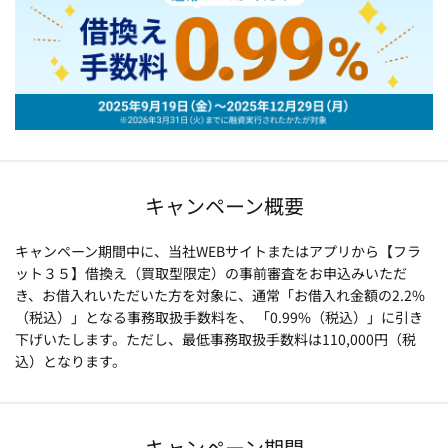
キャンペーン概要
キャンペーン期間中に、当社WEBサイトまたはアプリから【フラ
ット３５】借換え（買取型限定）の事前審査をお申込みいただ
き、お借入れいただいた方を対象に、通常「お借入れ金額の2.2%
（税込）」となる事務取扱手数料を、 「0.99%（税込）」に引き
下げいたします。ただし、最低事務取扱手数料は110,000円（税
込）となります。
キャンペーン期間