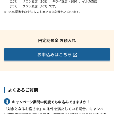
（107）、メロン支店（108）、キウイ支店（109）、イルカ支店
（207）、クジラ支店（403）です。
※ BaaS提携支店や法人のお客さまは対象外となります。
円定期預金 お預入れ
お申込みはこちら
よくあるご質問
キャンペーン期間中何度でも申込みできますか？
「対象となるお客さま」の条件を満たしている場合、キャンペー