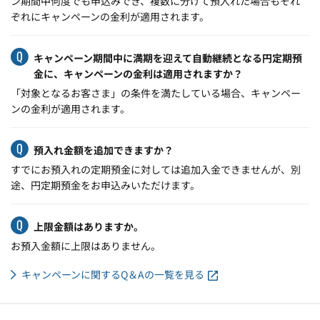
ン期間中何度でも申込みでき、複数に分けて預入れた場合もそれ
ぞれにキャンペーンの金利が適用されます。
キャンペーン期間中に満期を迎えて自動継続となる円定期預
金に、キャンペーンの金利は適用されますか？
「対象となるお客さま」の条件を満たしている場合、キャンペー
ンの金利が適用されます。
預入れ金額を追加できますか？
すでにお預入れの定期預金に対しては追加入金できませんが、別
途、円定期預金をお申込みいただけます。
上限金額はありますか。
お預入金額に上限はありません。
キャンペーンに関するQ＆Aの一覧を見る