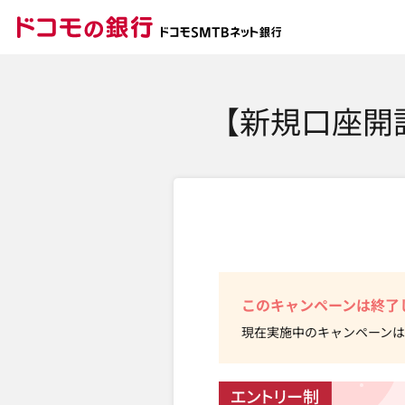
ドコモの銀行 ドコモ
【新規口座開
このキャンペーンは終了
現在実施中のキャンペーンは