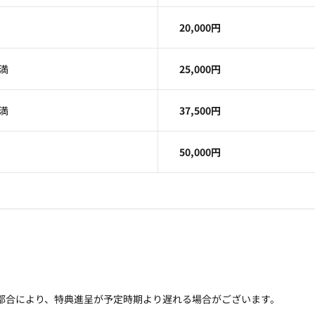
20,000円
未満
25,000円
未満
37,500円
50,000円
の都合により、特典進呈が予定時期より遅れる場合がございます。