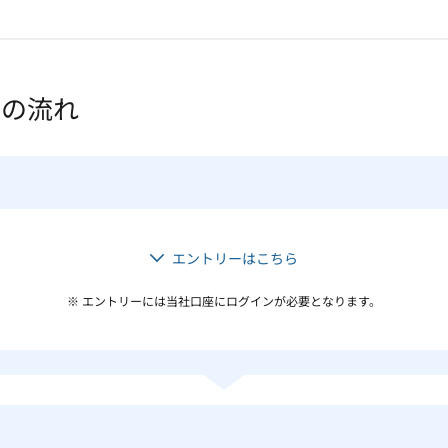
加の流れ
エントリーはこちら
※ エントリーには当社口座にログインが必要となります。