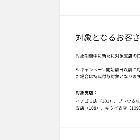
対象となるお客
対象期間中に新たに対象支店の
※キャンペーン開始前日以前に
た場合は特典付与対象となりま
対象支店
イチゴ支店（101）、ブドウ支店
支店（108）、キウイ支店（10