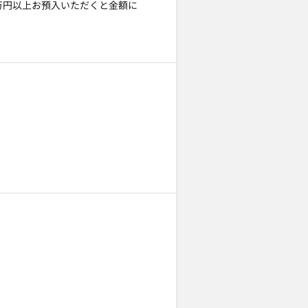
0万円以上お預入いただくと金額に