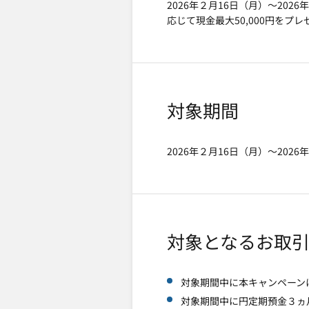
2026年２月16日（月）～20
応じて現金最大50,000円をプ
対象期間
2026年２月16日（月）～202
対象となるお取
対象期間中に本キャンペーン
対象期間中に円定期預金３ヵ