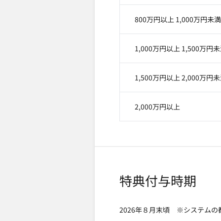
800万円以上 1,000万円未満
1,000万円以上 1,500万円
1,500万円以上 2,000万円
2,000万円以上
特典付与時期
2026年８月末頃 ※システム