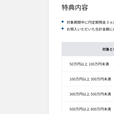
特典内容
対象期間中に円定期預金３ヵ
お預入いただいた合計金額に応
対象と
50万円以上 100万円未満
100万円以上 300万円未満
300万円以上 500万円未満
500万円以上 800万円未満