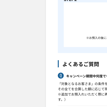
※お預入の後に
よくあるご質問
キャンペーン期間中何度で
「対象となるお客さま」の条件
その全てを合算した額に応じて
※追加でお預入れいただく際に
す。）