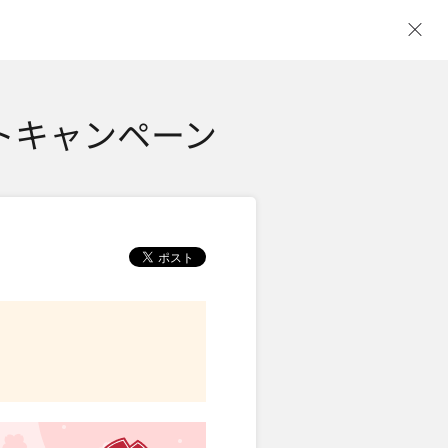
ウ
トキャンペーン