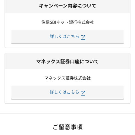
キャンペーン内容について
住信SBIネット銀行株式会社
詳しくはこちら
マネックス証券口座について
マネックス証券株式会社
詳しくはこちら
ご留意事項