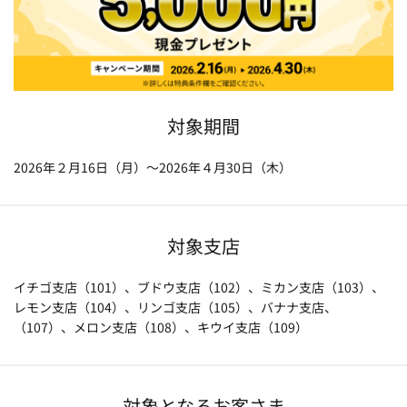
対象期間
2026年２月16日（月）～2026年４月30日（木）
対象支店
イチゴ支店（101）、ブドウ支店（102）、ミカン支店（103）、
レモン支店（104）、リンゴ支店（105）、バナナ支店、
（107）、メロン支店（108）、キウイ支店（109）
対象となるお客さま