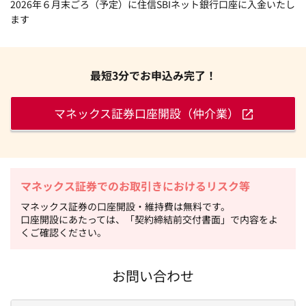
2026年６月末ごろ（予定）に住信SBIネット銀行口座に入金いたし
ます
最短3分でお申込み完了！
マネックス証券口座開設（仲介業）
マネックス証券でのお取引きにおけるリスク等
マネックス証券の口座開設・維持費は無料です。
口座開設にあたっては、「契約締結前交付書面」で内容をよ
くご確認ください。
お問い合わせ