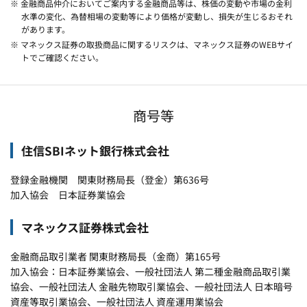
※ 金融商品仲介においてご案内する金融商品等は、株価の変動や市場の金利
水準の変化、為替相場の変動等により価格が変動し、損失が生じるおそれ
があります。
※ マネックス証券の取扱商品に関するリスクは、マネックス証券のWEBサイ
トでご確認ください。
商号等
住信SBIネット銀行株式会社
登録金融機関 関東財務局長（登金）第636号
加入協会 日本証券業協会
マネックス証券株式会社
金融商品取引業者 関東財務局長（金商）第165号
加入協会：日本証券業協会、一般社団法人 第二種金融商品取引業
協会、一般社団法人 金融先物取引業協会、一般社団法人 日本暗号
資産等取引業協会、一般社団法人 資産運用業協会