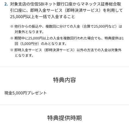
対象支店の住信SBIネット銀行口座からマネックス証券総合取
引口座に、即時入金サービス（即時決済サービス）を利用して
25,000円以上を一括で入金すること
※ 他行からの振込や、複数回に分けての入金（合算で25,000円など）は
対象外となります。
※ 期間中に25,000円以上の入金を複数回行われた場合でも、特典提供は1
回（5,000円分）のみとなります。
※ 即時入金サービス（即時決済サービス）以外の方法での入金は対象外
となります。
特典内容
現金5,000円プレゼント
特典提供時期