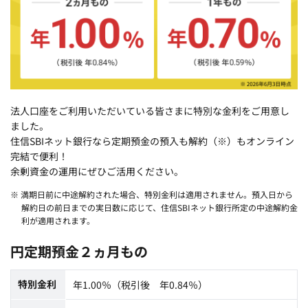
法人口座をご利用いただいている皆さまに特別な金利をご用意し
ました。
住信SBIネット銀行なら定期預金の預入も解約（※）もオンライン
完結で便利！
余剰資金の運用にぜひご活用ください。
※ 満期日前に中途解約された場合、特別金利は適用されません。預入日から
解約日の前日までの実日数に応じて、住信SBIネット銀行所定の中途解約金
利が適用されます。
円定期預金２
ヵ月もの
特別金利
年1.00％（税引後 年0.84％）