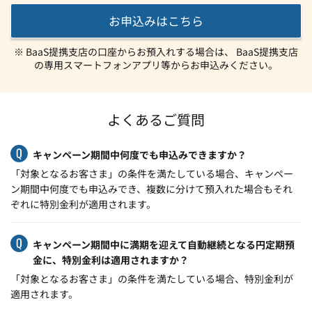
お申込みはこちら
※ BaaS提携支店の口座からお預入れする場合は、 BaaS提携支店
の専用スマートフォンアプリ等からお申込みください。
よくあるご質問
キャンペーン期間中何度でも申込みできますか？
「対象となるお客さま」の条件を満たしている場合、キャンペー
ン期間中何度でも申込みでき、複数に分けて預入れた場合もそれ
ぞれに特別金利が適用されます。
キャンペーン期間中に満期を迎えて自動継続となる円定期預
金に、特別金利は適用されますか？
「対象となるお客さま」の条件を満たしている場合、特別金利が
適用されます。