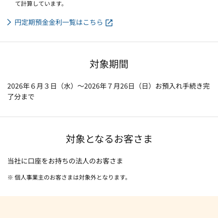
て計算しています。
円定期預金金利一覧はこちら
対象期間
2026年６月３日（水）～2026年７月26日（日）お預入れ手続き完
了分まで
対象となるお客さま
当社に口座をお持ちの法人のお客さま
※ 個人事業主のお客さまは対象外となります。