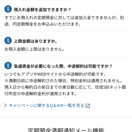
預入れ金額を追加できますか？
すでにお預入れの定期預金に対しては追加入金できませんが、別
途、円定期預金をお申込みいただけます。
上限金額はありますか。
お預入金額に上限はありません。
急遽資金が必要になった際、中途解約は可能ですか？
いつでもアプリやWEBサイトから中途解約が可能です。
※満期日前に中途解約された場合、特別金利は適用されません。
預入日から解約日の前日までの実日数に応じて、住信SBIネット銀
行所定の中途解約金利が適用されます。
キャンペーンに関するQ＆Aの一覧を見る
定期預金満期通知メール機能