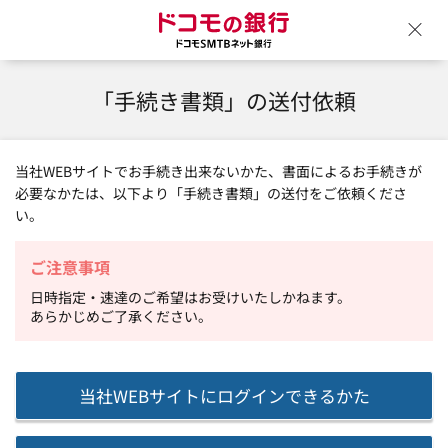
ドコモの銀行 ドコモSM
ウ
「手続き書類」の送付依頼
当社WEBサイトでお手続き出来ないかた、書面によるお手続きが
必要なかたは、以下より「手続き書類」の送付をご依頼くださ
い。
ご注意事項
日時指定・速達のご希望はお受けいたしかねます。
あらかじめご了承ください。
当社WEBサイトに
ログインできるかた