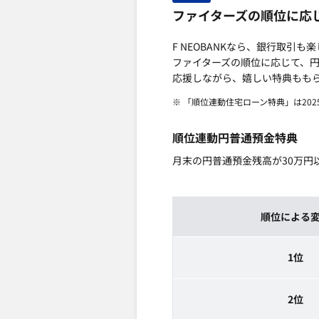
ファイターズの順位に応
F NEOBANKなら、銀行取引
ファイターズの順位に応じて、
応援しながら、嬉しい特典もも
※ 「順位連動住宅ローン特典」は2
順位連動円普通預金特典
月末の円普通預金残高が30万円
順位による
1位
2位