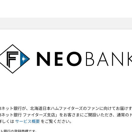
SMTBネット銀行
SMTBネット銀行が、北海道日本ハムファイターズのファンに向けてお届け
SMTBネット銀行 ファイターズ支店」をお客さまにご開設いただき、通常の
詳しくは
サービス概要
をご覧ください。
ネット銀行の登録商標です。