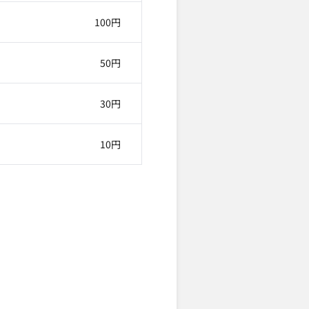
100円
50円
30円
10円