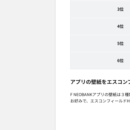
3位
4位
5位
6位
アプリの壁紙をエスコンフ
F NEOBANKアプリの壁紙は３
お好みで、エスコンフィールドH