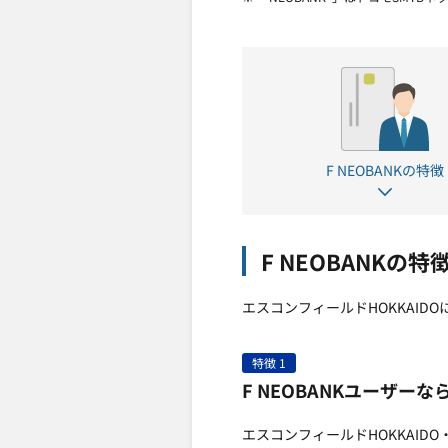
F NEOBANKの特徴
F NEOBANKの特
エスコンフィールドHOKKAI
特徴 1
F NEOBANKユーザー
エスコンフィールドHOKKAIDO・