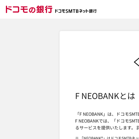
ドコモの銀行 ドコモ
F NEOBANKとは
「F NEOBANK」は、ドコモ
F NEOBANKでは、「ドコモ
るサービスを提供いたします。 
※ 「NEOBANK®」はドコモSMTB