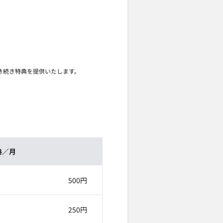
引き続き特典を提供いたします。
典／月
500円
250円