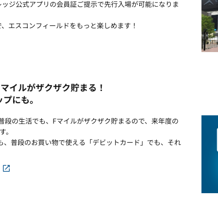
Fビレッジ公式アプリの会員証ご提示で先行入場が可能になりま
で、エスコンフィールドをもっと楽しめます！
Fマイルがザクザク貯まる！
ップにも。
も、普段の生活でも、Fマイルがザクザク貯まるので、来年度の
ます。
でも、普段のお買い物で使える「デビットカード」でも、それ
る