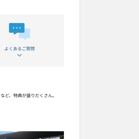
よくあるご質問
まるなど、特典が盛りだくさん。