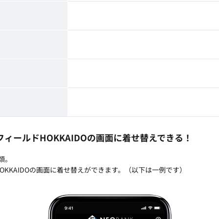
ィールドHOKKAIDOの画面に着せ替えできる！
種類。
OKKAIDOの画面に着せ替えができます。（以下は一例です）