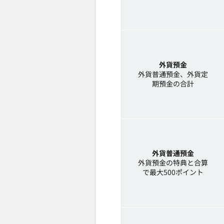
外貨預金
外貨普通預金、外貨定
期預金の合計
外貨普通預金
外貨預金の特典と合算
で最大500ポイント