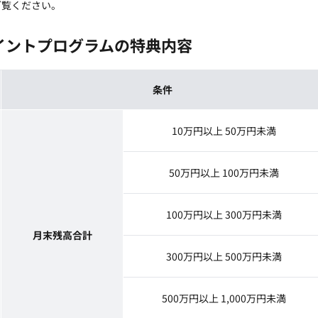
ご覧ください。
ポイントプログラムの特典内容
条件
10万円以上 50万円未満
50万円以上 100万円未満
100万円以上 300万円未満
月末残高合計
300万円以上 500万円未満
500万円以上 1,000万円未満