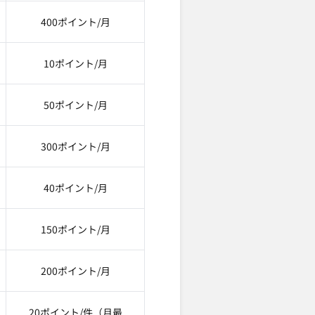
400ポイント/月
10ポイント/月
50ポイント/月
300ポイント/月
40ポイント/月
150ポイント/月
200ポイント/月
20ポイント/件（月最