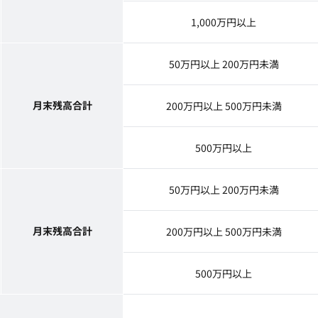
1,000万円以上
50万円以上 200万円未満
月末残高合計
200万円以上 500万円未満
500万円以上
50万円以上 200万円未満
月末残高合計
200万円以上 500万円未満
500万円以上