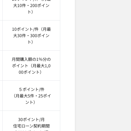
大10件・200ポイン
ト）
10ポイント/件（月最
大30件・300ポイン
ト）
月間購入額の1％分の
ポイント（月最大1,0
00ポイント）
５ポイント/件
（月最大5件・25ポイ
ント）
30ポイント/月
住宅ローン契約期間