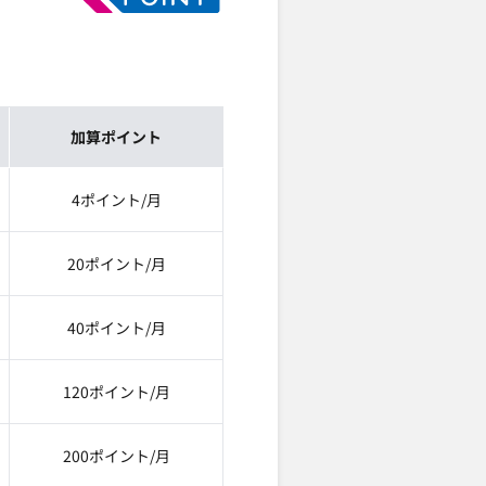
加算ポイント
4ポイント/月
20ポイント/月
40ポイント/月
120ポイント/月
200ポイント/月