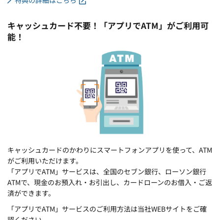
キャッシュカード不要！「アプリでATM」がご利用可
能！
キャッシュカードのかわりにスマートフォンアプリを使って、ATM
がご利用いただけます。
「アプリでATM」サービスは、全国のセブン銀行、ローソン銀行
ATMで、現金のお預入れ・お引出し、カードローンのお借入・ご返
済ができます。
「アプリでATM」サービスのご利用方法は当社WEBサイトをご確
認ください。