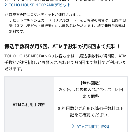
TOHO HOUSE NEOBANKデビット
※ 口座開設時にスマホデビットが発行されます。
デビット付キャシュカード（リアルカード）をご希望の場合は、口座開設
後（スマホデビット発行後）にお申込みいただけます。初回発行手数料は
無料です。
振込手数料が月5回、ATM手数料が月5回まで無料！
TOHO HOUSE NEOBANKのお客さまは、振込手数料が月5回、ATM
手数料がお引出しとお預入れ合わせて月5回まで無料でご利用いた
だけます。
【無料回数】
お引出しとお預入れ合わせて月5回
まで無料
ATMご利用手数料
無料回数分ご利用以降の手数料は下
記をご確認ください。
ATMご利用手数料