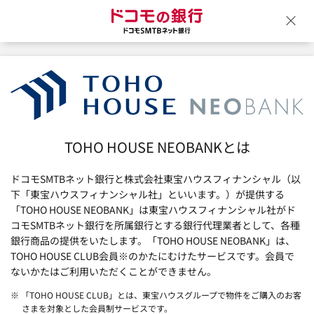
ドコモの銀行 ドコモSM
ウ
TOHO HOUSE NEOBANKとは
ドコモSMTBネット銀行と株式会社東宝ハウスフィナンシャル（以
下「東宝ハウスフィナンシャル社」といいます。）が提供する
「TOHO HOUSE NEOBANK」は東宝ハウスフィナンシャル社がド
コモSMTBネット銀行を所属銀行とする銀行代理業者として、各種
銀行商品の提供をいたします。「TOHO HOUSE NEOBANK」は、
TOHO HOUSE CLUB会員※のかたにむけたサービスです。会員で
ないかたはご利用いただくことができません。
※ 「TOHO HOUSE CLUB」とは、東宝ハウスグループで物件をご購入のお客
さまを対象とした会員制サービスです。