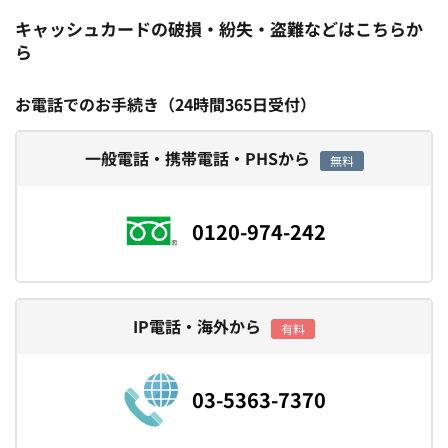
キャッシュカードの破損・紛失・盗難などはこちらか
ら
お電話でのお手続き（24時間365日受付）
一般電話・携帯電話・PHSから
無料
0120-974-242
IP電話・海外から
有料
03-5363-7370