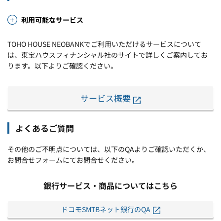
利用可能なサービス
TOHO HOUSE NEOBANKでご利用いただけるサービスについて
は、東宝ハウスフィナンシャル社のサイトで詳しくご案内してお
ります。以下よりご確認ください。
サービス概要
よくあるご質問
その他のご不明点については、以下のQAよりご確認いただくか、
お問合せフォームにてお問合せください。
銀行サービス・商品についてはこちら
ドコモSMTBネット銀行のQA