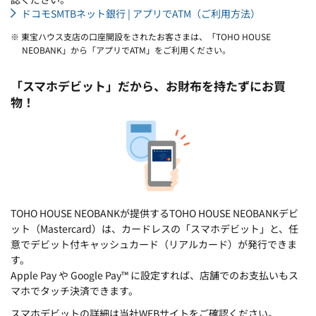
ドコモSMTBネット銀行 | アプリでATM（ご利用方法）
※ 東宝ハウス支店の口座開設をされたお客さまは、「TOHO HOUSE
NEOBANK」から「アプリでATM」をご利用ください。
「スマホデビット」だから、お財布を持たずにお買
物！
TOHO HOUSE NEOBANKが提供するTOHO HOUSE NEOBANKデビ
ット（Mastercard）は、カードレスの「スマホデビット」と、任
意でデビット付キャッシュカード（リアルカード）が発行できま
す。
Apple Pay や Google Pay™ に設定すれば、店舗でのお支払いもス
マホでタッチ決済できます。
スマホデビットの詳細は当社WEBサイトをご確認ください。