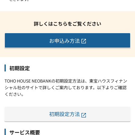
詳しくはこちらをご覧ください
お申込み方法
初期設定
TOHO HOUSE NEOBANKの初期設定方法は、東宝ハウスフィナン
シャル社のサイトで詳しくご案内しております。以下よりご確認
ください。
初期設定方法
サービス概要