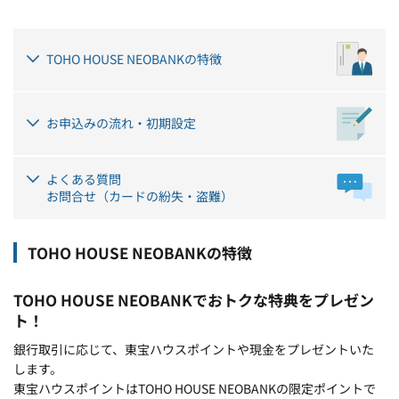
TOHO HOUSE NEOBANKの特徴
お申込みの流れ・初期設定
よくある質問
お問合せ（カードの紛失・盗難）
TOHO HOUSE NEOBANKの特徴
TOHO HOUSE NEOBANKでおトクな特典をプレゼン
ト！
銀行取引に応じて、東宝ハウスポイントや現金をプレゼントいた
します。
東宝ハウスポイントはTOHO HOUSE NEOBANKの限定ポイントで