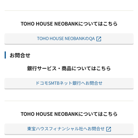
TOHO HOUSE NEOBANKについてはこちら
TOHO HOUSE NEOBANKのQA
お問合せ
銀行サービス・商品についてはこちら
ドコモSMTBネット銀行へお問合せ
TOHO HOUSE NEOBANKについてはこちら
東宝ハウスフィナンシャル社へお問合せ