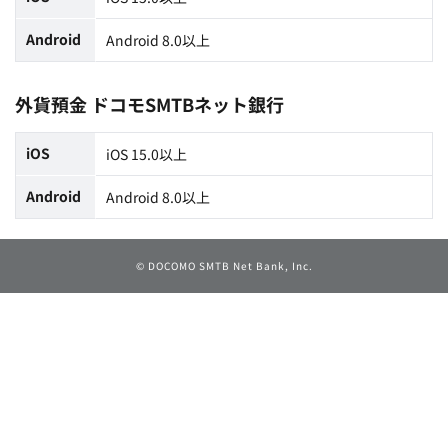
Android
Android 8.0以上
外貨預金 ドコモSMTBネット銀行
iOS
iOS 15.0以上
Android
Android 8.0以上
©
DOCOMO SMTB Net Bank, Inc.