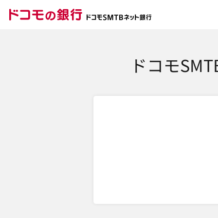
ドコモの銀行 ドコモ
ドコモSM