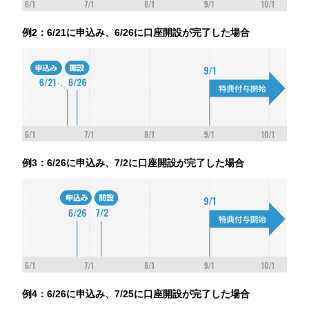
例2：6/21に申込み、6/26に口座開設が完了した場合
例3：6/26に申込み、7/2に口座開設が完了した場合
例4：6/26に申込み、7/25に口座開設が完了した場合