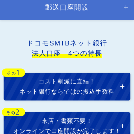
郵送口座開設
ドコモSMTBネット銀行
法人口座 4つの特長
コスト削減に直結！
ネット銀行ならではの振込手数料
来店・書類不要！
オンラインで口座開設が完了します！