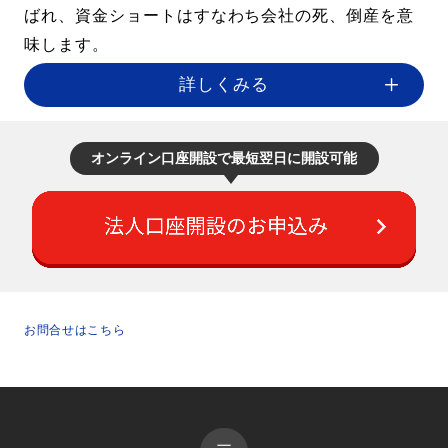
ばれ、資金ショートはすなわち会社の死、倒産を意
味します。
詳しくみる
オンライン口座開設で最短翌日に開設可能
お問合せはこちら