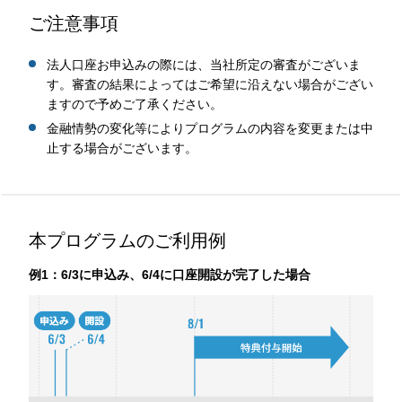
ご注意事項
法人口座お申込みの際には、当社所定の審査がございま
す。審査の結果によってはご希望に沿えない場合がござい
ますので予めご了承ください。
金融情勢の変化等によりプログラムの内容を変更または中
止する場合がございます。
本プログラムのご利用例
例1：6/3に申込み、6/4に口座開設が完了した場合