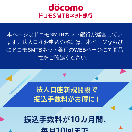
本ページはドコモSMTBネット銀行が運営してい
ます。
法人口座お申込の際には、本ページならび
にドコモSMTBネット銀行のWEBページにて商品
性をご確認ください。