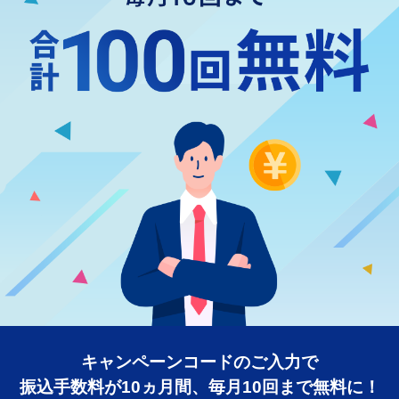
キャンペーンコードのご入力で
振込手数料が10ヵ月間、毎月10回まで無料に！