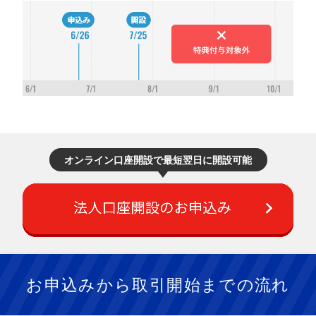
オンライン口座開設で最短翌日に開設可能
お申込みから取引開始までの流れ