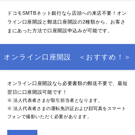
ドコモSMTBネット銀行なら店頭への来店不要！
オン
ライン口座開設と郵送口座開設の2種類から、お客さ
まにあった方法で口座開設申込みが可能です。
オンライン口座開設 ＜おすすめ！＞
オンライン口座開設なら必要書類の郵送不要で、最短
翌日に口座開設可能です！
※ 法人代表者さまが取引担当者となります。
※ 法人代表者さまの運転免許証および顔写真をスマート
フォンで撮影いただく必要があります。