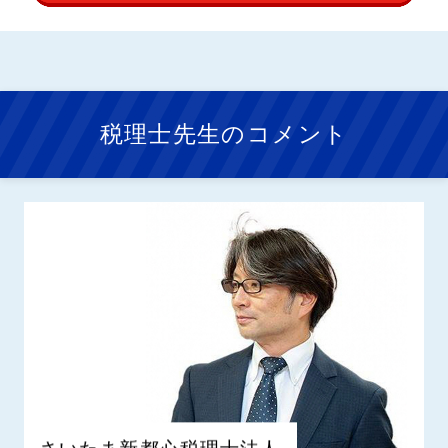
税理士先生のコメント