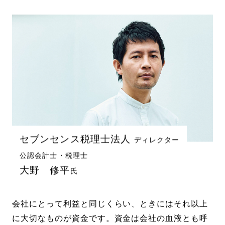
セブンセンス税理士法人
ディレクター
公認会計士・税理士
大野 修平
氏
会社にとって利益と同じくらい、ときにはそれ以上
に大切なものが資金です。
資金は会社の血液とも呼