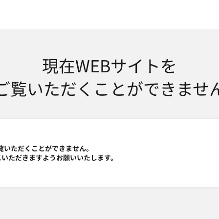
SMTBネット銀行
現在WEBサイトを
ご覧いただくことができませ
覧いただくことができません。
スいただきますようお願いいたします。