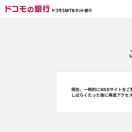
ドコモの銀行 ドコモ
現在、一時的にWEBサイトをご
しばらくたった後に再度アクセ