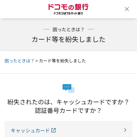
ドコモの銀行 ドコモSM
ウ
困ったときは？
カード等を紛失しました
困ったときは？
> カード等を紛失しました
紛失されたのは、キャッシュカードですか？
認証番号カードですか？
キャッシュカード