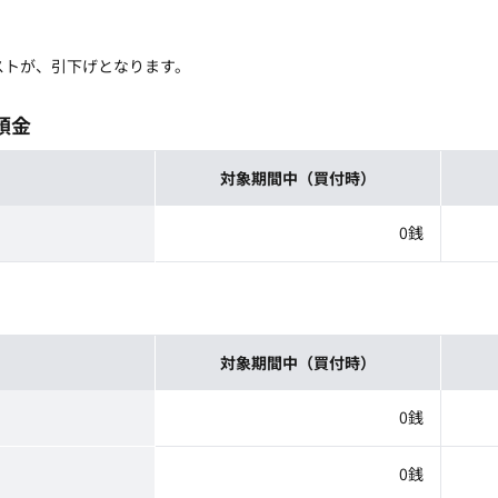
ストが、引下げとなります。
預金
対象期間中（買付時）
0銭
対象期間中（買付時）
0銭
0銭