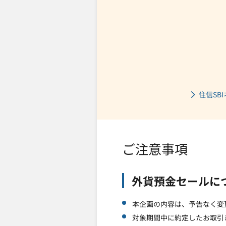
住信SB
ご注意事項
外貨預金セールに
本企画の内容は、予告なく変
対象期間中に約定したお取引