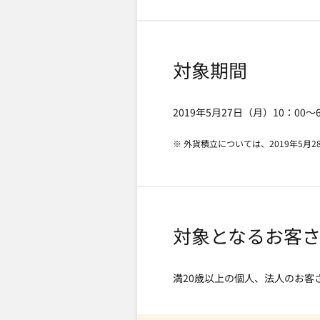
対象期間
2019年5月27日（月）10：00
※ 外貨積立については、2019年5月
対象となるお客
満20歳以上の個人、法人のお客