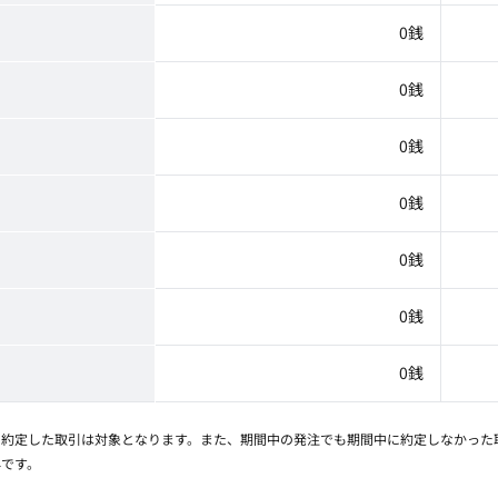
0銭
0銭
0銭
0銭
0銭
0銭
0銭
に約定した取引は対象となります。また、期間中の発注でも期間中に約定しなかった
外です。