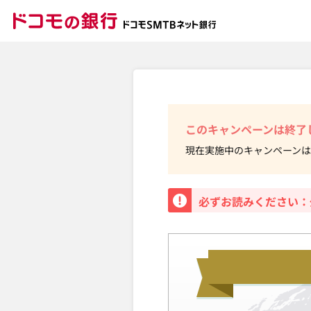
ドコモの銀行 ドコモ
このキャンペーンは終了
現在実施中のキャンペーンは
重要
必ずお読みください：