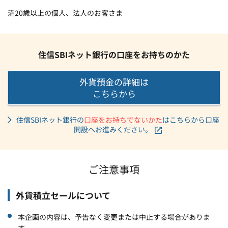
満20歳以上の個人、法人のお客さま
住信SBIネット銀行の口座をお持ちのかた
外貨預金の詳細は
こちらから
住信SBIネット銀行の
口座をお持ちでないかた
はこちらから口座
開設へお進みください。
ご注意事項
外貨積立セールについて
本企画の内容は、予告なく変更または中止する場合がありま
す。