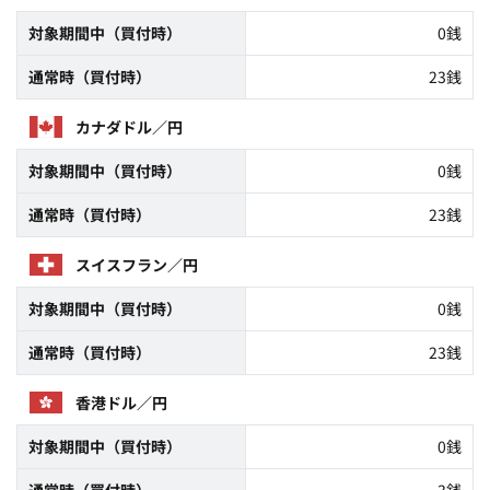
対象期間中（買付時）
0銭
通常時（買付時）
23銭
カナダドル／円
対象期間中（買付時）
0銭
通常時（買付時）
23銭
スイスフラン／円
対象期間中（買付時）
0銭
通常時（買付時）
23銭
香港ドル／円
対象期間中（買付時）
0銭
通常時（買付時）
3銭