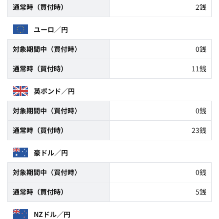
通常時（買付時）
2銭
ユーロ／円
対象期間中（買付時）
0銭
通常時（買付時）
11銭
英ポンド／円
対象期間中（買付時）
0銭
通常時（買付時）
23銭
豪ドル／円
対象期間中（買付時）
0銭
通常時（買付時）
5銭
NZドル／円