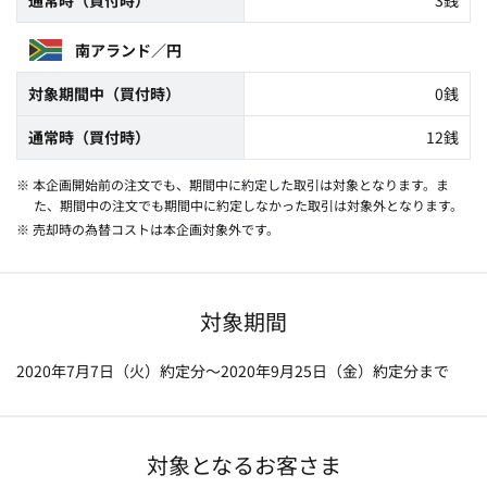
南アランド／円
対象期間中（買付時）
0銭
通常時（買付時）
12銭
※ 本企画開始前の注文でも、期間中に約定した取引は対象となります。ま
た、期間中の注文でも期間中に約定しなかった取引は対象外となります。
※ 売却時の為替コストは本企画対象外です。
対象期間
2020年7月7日（火）約定分～2020年9月25日（金）約定分まで
対象となるお客さま