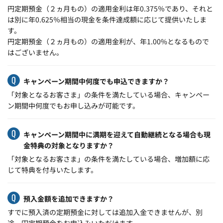
円定期預金（２ヵ月もの）の適用金利は年0.375％であり、それと
は別に年0.625％相当の現金を条件達成額に応じて提供いたしま
す。
円定期預金（２ヵ月もの）の適用金利が、年1.00%となるもので
はございません。
キャンペーン期間中何度でも申込できますか？
「対象となるお客さま」の条件を満たしている場合、キャンペー
ン期間中何度でもお申し込みが可能です。
キャンペーン期間中に満期を迎えて自動継続となる場合も現
金特典の対象となりますか？
「対象となるお客さま」の条件を満たしている場合、増加額に応
じて特典を付与いたします。
預入金額を追加できますか？
すでに預入済の定期預金に対しては追加入金できませんが、別