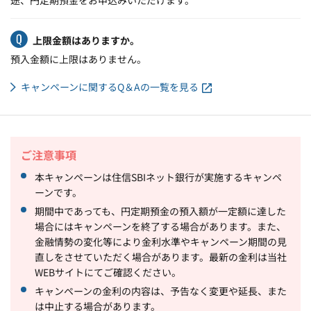
途、円定期預金をお申込みいただけます。
上限金額はありますか。
預入金額に上限はありません。
キャンペーンに関するQ＆Aの一覧を見る
ご注意事項
本キャンペーンは住信
SBI
ネット銀行が実施するキャンペ
ーンです。
期間中であっても、円定期預金の預入額が一定額に達した
場合にはキャンペーンを終了する場合があります。また、
金融情勢の変化等により金利水準やキャンペーン期間の見
直しをさせていただく場合があります。最新の金利は当社
WEBサイトにてご確認ください。
キャンペーンの金利の内容は、予告なく変更や延長、また
は中止する場合があります。