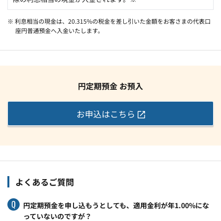
※ 利息相当の現金は、20.315%の税金を差し引いた金額をお客さまの代表口
座円普通預金へ入金いたします。
円定期預金 お預入
お申込はこちら
よくあるご質問
円定期預金を申し込もうとしても、適用金利が年1.00%にな
っていないのですが？