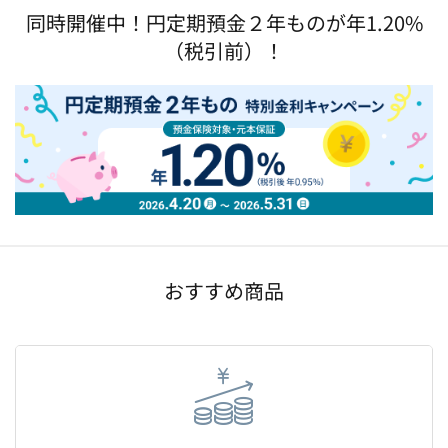
同時開催中！円定期預金２年ものが年1.20%
（税引前）！
おすすめ商品