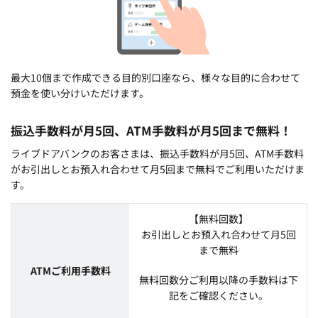
最大10個まで作成できる目的別口座なら、様々な目的に合わせて
預金を使い分けいただけます。
振込手数料が月5回、ATM手数料が月5回まで無料！
ライブドアバンクのお客さまは、振込手数料が月5回、ATM手数料
がお引出しとお預入れ合わせて月5回まで無料でご利用いただけま
す。
【無料回数】
お引出しとお預入れ合わせて月5回
まで無料
ATMご利用手数料
無料回数分ご利用以降の手数料は下
記をご確認ください。