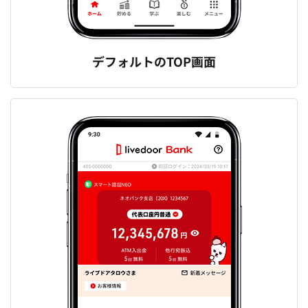
デフォルトのTOP画面