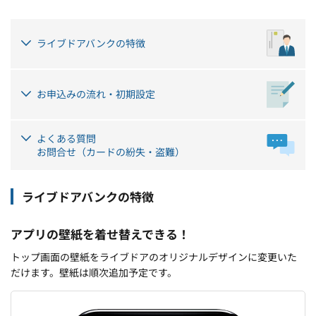
ライブドアバンクの特徴
お申込みの流れ・初期設定
よくある質問
お問合せ（カードの紛失・盗難）
ライブドアバンクの特徴
アプリの壁紙を着せ替えできる！
トップ画面の壁紙をライブドアのオリジナルデザインに変更いた
だけます。壁紙は順次追加予定です。