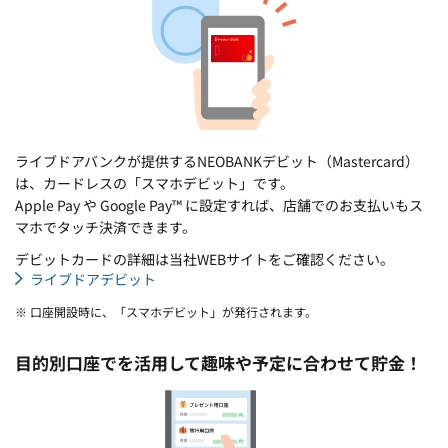
ライブドアバンクが提供するNEOBANKデビット（Mastercard）
は、カードレスの「スマホデビット」です。
Apple Pay や Google Pay™ に設定すれば、店舗でのお支払いもス
マホでタッチ決済できます。
デビットカードの詳細は当社WEBサイトをご確認ください。
ライブドアデビット
※ 口座開設時に、「スマホデビット」が発行されます。
目的別口座でを活用して趣味や予定に合わせて貯金！