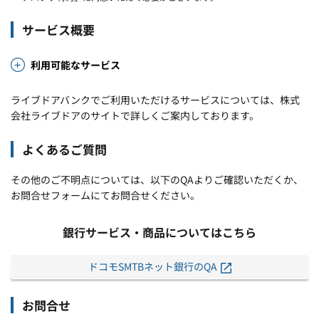
サービス概要
利用可能なサービス
ライブドアバンクでご利用いただけるサービスについては、株式
会社ライブドアのサイトで詳しくご案内しております。
よくあるご質問
その他のご不明点については、以下のQAよりご確認いただくか、
お問合せフォームにてお問合せください。
銀行サービス・商品についてはこちら
ドコモSMTBネット銀行のQA
お問合せ