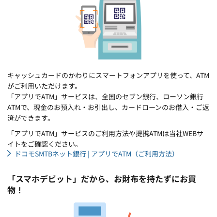
キャッシュカードのかわりにスマートフォンアプリを使って、ATM
がご利用いただけます。
「アプリでATM」サービスは、全国のセブン銀行、ローソン銀行
ATMで、現金のお預入れ・お引出し、カードローンのお借入・ご返
済ができます。
「アプリでATM」サービスのご利用方法や提携ATMは当社WEBサ
イトをご確認ください。
ドコモSMTBネット銀行 | アプリでATM（ご利用方法）
「スマホデビット」だから、お財布を持たずにお買
物！