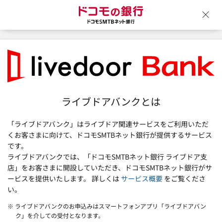
ドコモの銀行 ドコモSM
ウ
ライブドアバンクとは
「ライブドアバンク」はライブドア関連サービスをご利用いただ
くお客さまに向けて、ドコモSMTBネット銀行が提供するサービス
です。
ライブドアバンクでは、「ドコモSMTBネット銀行 ライブドア支
店」をお客さまに開設していただき、ドコモSMTBネット銀行がサ
ービスを提供いたします。 詳しくは
サービス概要
をご覧くださ
い。
※ ライブドアバンクのお申込みはスマートフォンアプリ「ライブドアバン
ク」を介しての受付となります。